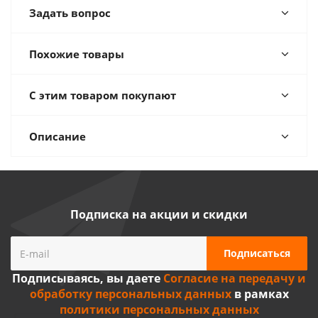
Задать вопрос
Похожие товары
С этим товаром покупают
Описание
Подписка на акции и скидки
Подписываясь, вы даете
Согласие на передачу и
обработку персональных данных
в рамках
политики персональных данных