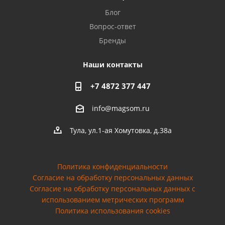
Блог
Вопрос-ответ
Бренды
Наши контакты
+7 4872 377 447
info@magsom.ru
Тула, ул.1-ая Хомутовка, д.38а
Политика конфиденциальности
Согласие на обработку персональных данных
Cогласие на обработку персональных данных с
использованием метрических программ
Политика использования cookies