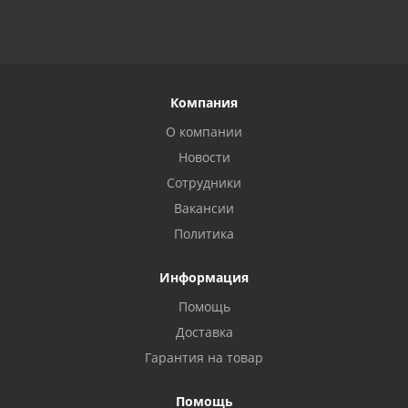
Компания
О компании
Новости
Сотрудники
Вакансии
Политика
Информация
Помощь
Privacy notice
Доставка
Гарантия на товар
Помощь