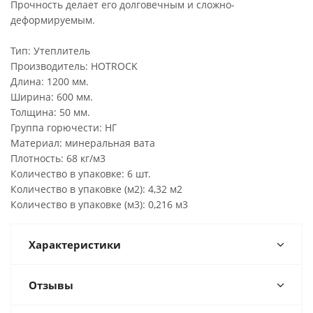
Прочность делает его долговечным и сложно-
деформируемым.
Тип: Утеплитель
Производитель: HOTROCK
Длина: 1200 мм.
Ширина: 600 мм.
Толщина: 50 мм.
Группа горючести: НГ
Материал: минеральная вата
Плотность: 68 кг/м3
Количество в упаковке: 6 шт.
Количество в упаковке (м2): 4,32 м2
Количество в упаковке (м3): 0,216 м3
Характеристики
Отзывы