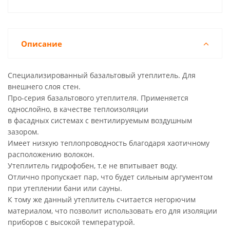
Описание
Специализированный базальтовый утеплитель. Для
внешнего слоя стен.
Про-серия базальтового утеплителя. Применяется
однослойно, в качестве теплоизоляции
в фасадных системах с вентилируемым воздушным
зазором.
Имеет низкую теплопроводность благодаря хаотичному
расположению волокон.
Утеплитель гидрофобен, т.е не впитывает воду.
Отлично пропускает пар, что будет сильным аргументом
при утеплении бани или сауны.
К тому же данный утеплитель считается негорючим
материалом, что позволит использовать его для изоляции
приборов с высокой температурой.