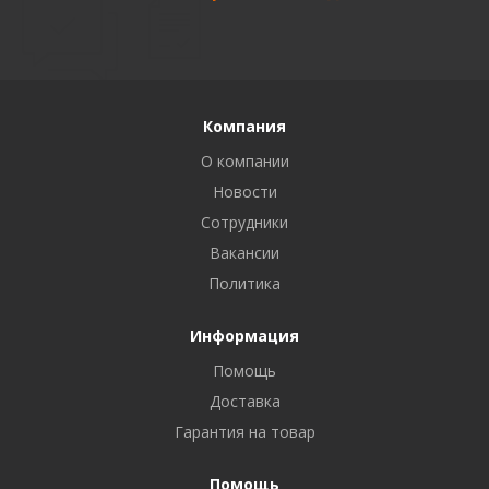
Компания
О компании
Новости
Сотрудники
Вакансии
Политика
Информация
Помощь
Доставка
Гарантия на товар
Помощь