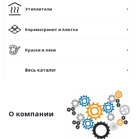
Утеплители
Керамогранит и плитка
Краски и лаки
Весь каталог
О компании