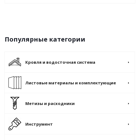
Популярные категории
Кровля и водосточная система
Листовые материалы и комплектующие
Метизы и расходники
Инструмент