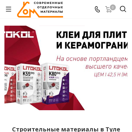
0
Строительные материалы в Туле