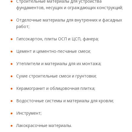
Строительные материалы для устройства
фундаментов, несущих и ограждающих конструкций;
Отделочные материалы для внутренних и фасадных
работ;
Гипсокартон, плиты ОСП и ЦСП, фанера;
Цемент и цементно-песчаные смеси;
Утеплители и материалы для их монтажа;
Сухие строительные смеси и грунтовки;
Керамогранит и облицовочная плитка;
Водосточные системы и материалы для кровли;
Инструмент;
Лакокрасочные материалы.