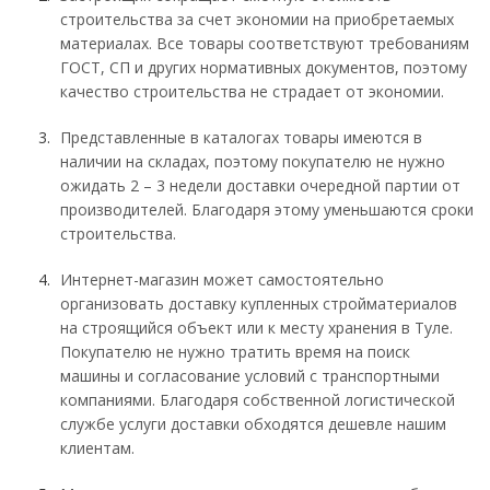
строительства за счет экономии на приобретаемых
материалах. Все товары соответствуют требованиям
ГОСТ, СП и других нормативных документов, поэтому
качество строительства не страдает от экономии.
Представленные в каталогах товары имеются в
наличии на складах, поэтому покупателю не нужно
ожидать 2 – 3 недели доставки очередной партии от
производителей. Благодаря этому уменьшаются сроки
строительства.
Интернет-магазин может самостоятельно
организовать доставку купленных стройматериалов
на строящийся объект или к месту хранения в Туле.
Покупателю не нужно тратить время на поиск
машины и согласование условий с транспортными
компаниями. Благодаря собственной логистической
службе услуги доставки обходятся дешевле нашим
клиентам.