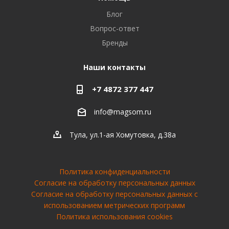
Блог
Вопрос-ответ
Бренды
Наши контакты
+7 4872 377 447
info@magsom.ru
Тула, ул.1-ая Хомутовка, д.38а
Политика конфиденциальности
Согласие на обработку персональных данных
Cогласие на обработку персональных данных с
использованием метрических программ
Политика использования cookies