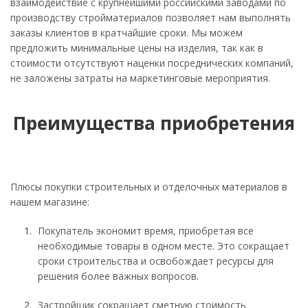
взаимодействие с крупнейшими российскими заводами по
производству стройматериалов позволяет нам выполнять
заказы клиентов в кратчайшие сроки. Мы можем
предложить минимальные цены на изделия, так как в
стоимости отсутствуют наценки посреднических компаний,
не заложены затраты на маркетинговые мероприятия.
Преимущества приобретения
Плюсы покупки строительных и отделочных материалов в
нашем магазине:
Покупатель экономит время, приобретая все
необходимые товары в одном месте. Это сокращает
сроки строительства и освобождает ресурсы для
решения более важных вопросов.
Застройщик сокращает сметную стоимость