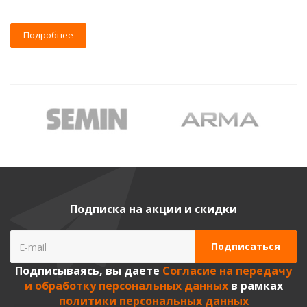
Подробнее
Подписка на акции и скидки
Подписываясь, вы даете
Согласие на передачу
и обработку персональных данных
в рамках
политики персональных данных