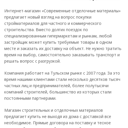
Интернет-магазин «Современные отделочные материалы»
предлагает новый взгляд на вопрос покупки
стройматериалов для частного и коммерческого
строительства. Вместо долгих поездок по
специализированным гипермаркетам и рынкам, любой
застройщик может купить требуемые товары в одном
месте и заказать их доставку на объект. Не нужно тратить
время на выбор, самостоятельно заказывать транспорт и
решать вопрос с разгрузкой.
Компания работает на Тульском рынке с 2007 года. За это
время нашими клиентами стали несколько десятков тысяч
частных лиц и предпринимателей, более полутысячи
компаний строителей, большинство из которых стали
постоянными партнерами.
Магазин строительных и отделочных материалов
предлагает купить не выходя из дома с доставкой все
необходимое. Прямые договора на поставку и тесное