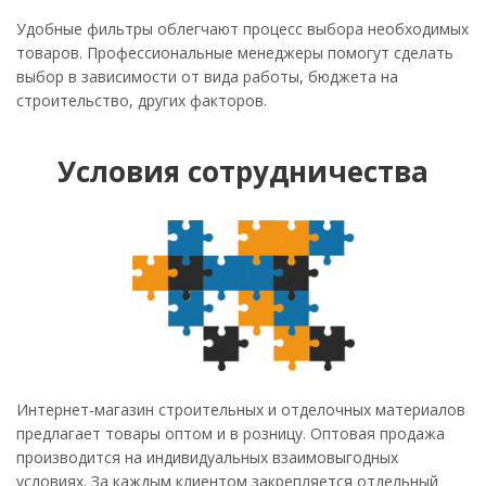
Удобные фильтры облегчают процесс выбора необходимых
товаров. Профессиональные менеджеры помогут сделать
выбор в зависимости от вида работы, бюджета на
строительство, других факторов.
Условия сотрудничества
Интернет-магазин строительных и отделочных материалов
предлагает товары оптом и в розницу. Оптовая продажа
производится на индивидуальных взаимовыгодных
условиях. За каждым клиентом закрепляется отдельный