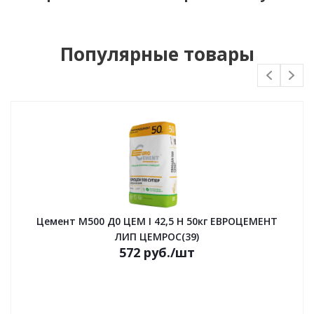
Популярные товары
Цемент М500 Д0 ЦЕМ I 42,5 Н 50кг ЕВРОЦЕМЕНТ
ЛИП ЦЕМРОС(39)
572 руб./шт