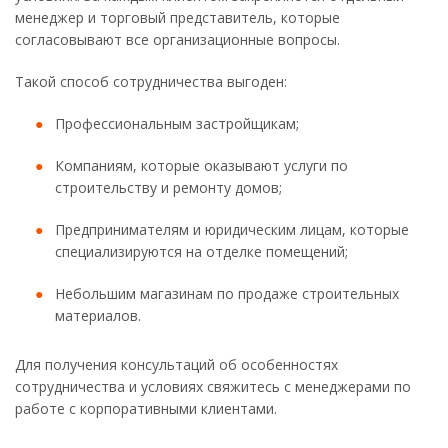
менеджер и торговый представитель, которые
согласовывают все организационные вопросы.
Такой способ сотрудничества выгоден:
Профессиональным застройщикам;
Компаниям, которые оказывают услуги по
строительству и ремонту домов;
Предпринимателям и юридическим лицам, которые
специализируются на отделке помещений;
Небольшим магазинам по продаже строительных
Privacy notice
материалов.
Для получения консультаций об особенностях
сотрудничества и условиях свяжитесь с менеджерами по
работе с корпоративными клиентами.