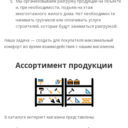
Мы организовываем разгрузку продукции на объекте
и, при необходимости, подъем на этаж
многоэтажного жилого дома. Нет необходимости
нанимать грузчиков или оплачивать услуги
строителей, которые будут заниматься разгрузкой.
Наша задача — создать для покупателя максимальный
комфорт во время взаимодействия с нашим магазином.
Ассортимент продукции
В каталоге интернет-магазина представлены: