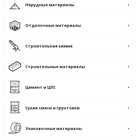
Нерудные материалы
Отделочные материалы
Строительная химия
Строительные материалы
Цемент и ЦПС
Сухие смеси и грунтовки
Упаковочные материалы