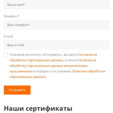
Телефон
*
E-mail
Нажимая на кнопку «Отправить», вы даете
Согласие на
обработку персональных данных
, а также
Согласие на
обработку персональных данных метрическими
программами
в порядке и на условиях
Политики обработки
персональных данных
.
Отправить
Наши сертификаты