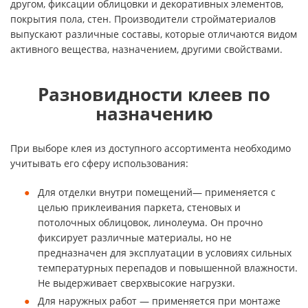
другом, фиксации облицовки и декоративных элементов,
покрытия пола, стен. Производители стройматериалов
выпускают различные составы, которые отличаются видом
активного вещества, назначением, другими свойствами.
Разновидности клеев по
назначению
При выборе клея из доступного ассортимента необходимо
учитывать его сферу использования:
Для отделки внутри помещений— применяется с
целью приклеивания паркета, стеновых и
потолочных облицовок, линолеума. Он прочно
фиксирует различные материалы, но не
предназначен для эксплуатации в условиях сильных
температурных перепадов и повышенной влажности.
Не выдерживает сверхвысокие нагрузки.
Для наружных работ — применяется при монтаже