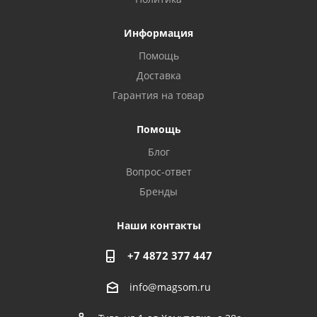
Информация
Помощь
Доставка
Гарантия на товар
Помощь
Блог
Вопрос-ответ
Бренды
Наши контакты
+7 4872 377 447
info@magsom.ru