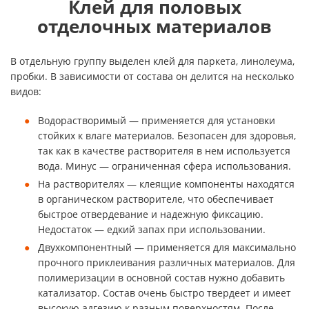
Клей для половых
отделочных материалов
В отдельную группу выделен клей для паркета, линолеума,
пробки. В зависимости от состава он делится на несколько
видов:
Водорастворимый — применяется для установки
стойких к влаге материалов. Безопасен для здоровья,
так как в качестве растворителя в нем используется
вода. Минус — ограниченная сфера использования.
На растворителях — клеящие компоненты находятся
в органическом растворителе, что обеспечивает
быстрое отвердевание и надежную фиксацию.
Недостаток — едкий запах при использовании.
Двухкомпонентный — применяется для максимально
прочного приклеивания различных материалов. Для
полимеризации в основной состав нужно добавить
катализатор. Состав очень быстро твердеет и имеет
высокую адгезию к разным поверхностям. После