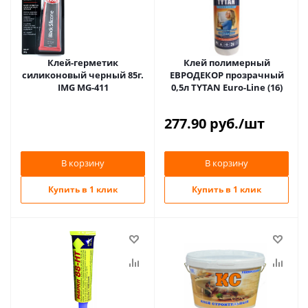
Клей-герметик
Клей полимерный
силиконовый черный 85г.
ЕВРОДЕКОР прозрачный
IMG MG-411
0,5л TYTAN Euro-Line (16)
277.90
руб.
/шт
В корзину
В корзину
Купить в 1 клик
Купить в 1 клик