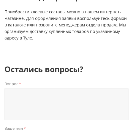
Приобрести клеевые составы можно в нашем интернет-
магазине. Для оформления заявки воспользуйтесь формой
в каталоге или позвоните менеджерам отдела продаж. Мы
организуем доставку купленных товаров по указанному
адресу в Туле.
Остались вопросы?
Privacy notice
Вопрос
*
Ваше имя
*