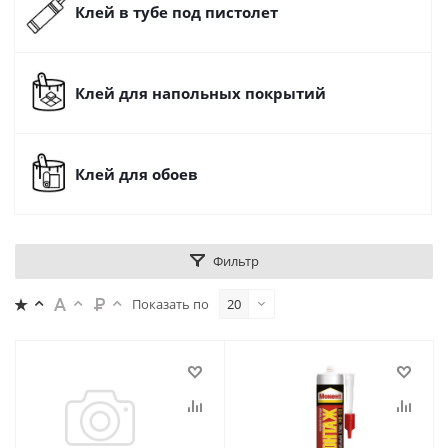
Клей в тубе под пистолет
Клей для напольных покрытий
Клей для обоев
Фильтр
Показать по
20