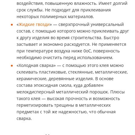
воздействия, повышенную влажность. Имеет долгий
срок службы. Не подходит для приклеивания
некоторых полимерных материалов.
«
Жидкие гвозди
» — сверхпрочный универсальный
состав, с помощью которого можно приклеивать друг
к другу изделия во время строительства. Быстро
застывает и экономно расходуется. Не применяется
при температуре воздуха ниже 0оС, поверхность
необходимо очистить перед использованием.
«Холодная сварка» — с помощью этого клея можно
склеивать пластиковые, стеклянные, металлические,
керамические, деревянные изделия. В основе
состава эпоксидная смола, куда добавлен
мелокдисперсный металлический порошок. Плюсы
такого клея — высокая прочность и возможность
герметизировать трещины в металлических
предметах с той же надежностью, что обычная
сварка.