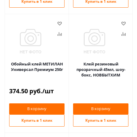
Купить в 1 клик
Купить в 1 клик
Обойный клей МЕТИЛАН
Клей резиновый
Универсал Премиум 250г
прозрачный 45мл, шоу-
бокс, НОВБЫТХИМ
374.50
руб.
/шт
В корзину
В корзину
Купить в 1 клик
Купить в 1 клик