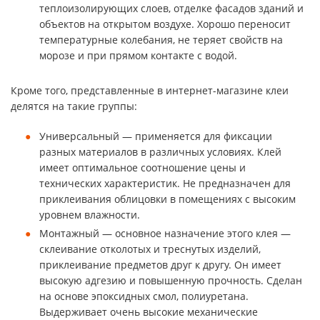
теплоизолирующих слоев, отделке фасадов зданий и
объектов на открытом воздухе. Хорошо переносит
температурные колебания, не теряет свойств на
морозе и при прямом контакте с водой.
Кроме того, представленные в интернет-магазине клеи
делятся на такие группы:
Универсальный — применяется для фиксации
разных материалов в различных условиях. Клей
имеет оптимальное соотношение цены и
технических характеристик. Не предназначен для
приклеивания облицовки в помещениях с высоким
уровнем влажности.
Монтажный — основное назначение этого клея —
склеивание отколотых и треснутых изделий,
приклеивание предметов друг к другу. Он имеет
высокую адгезию и повышенную прочность. Сделан
на основе эпоксидных смол, полиуретана.
Выдерживает очень высокие механические