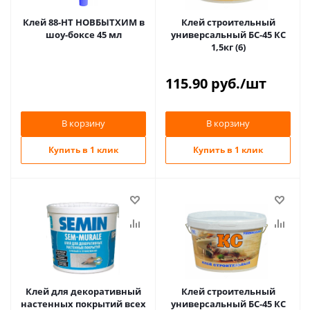
Клей 88-НТ НОВБЫТХИМ в
Клей строительный
шоу-боксе 45 мл
универсальный БС-45 КС
1,5кг (6)
115.90
руб.
/шт
В корзину
В корзину
Купить в 1 клик
Купить в 1 клик
Клей для декоративный
Клей строительный
настенных покрытий всех
универсальный БС-45 КС