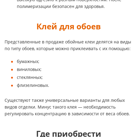
полимеризации безопасен для здоровья.
Клей для обоев
Представленные в продаже обойные клеи делятся на виды
по типу обоев, которые можно приклеивать с их помощью:
бумажных;
виниловых;
стеклянных;
флизелиновых.
Существуют также универсальные варианты для любых
видов отделки. Минус такого клея — необходимость
регулировать концентрацию в зависимости от веса обоев.
Где приобрести