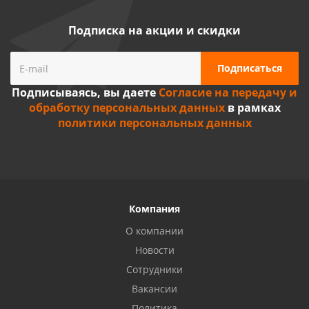
Подписка на акции и скидки
Подписываясь, вы даете
Согласие на передачу и
обработку персональных данных
в рамках
политики персональных данных
Компания
О компании
Новости
Сотрудники
Вакансии
Политика