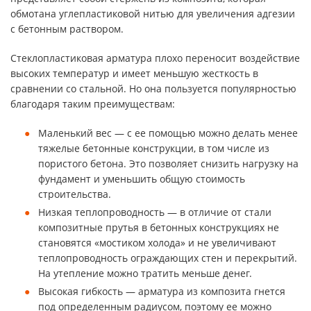
обмотана углепластиковой нитью для увеличения адгезии
с бетонным раствором.
Стеклопластиковая арматура плохо переносит воздействие
высоких температур и имеет меньшую жесткость в
сравнении со стальной. Но она пользуется популярностью
благодаря таким преимуществам:
Маленький вес — с ее помощью можно делать менее
тяжелые бетонные конструкции, в том числе из
пористого бетона. Это позволяет снизить нагрузку на
фундамент и уменьшить общую стоимость
строительства.
Низкая теплопроводность — в отличие от стали
композитные прутья в бетонных конструкциях не
становятся «мостиком холода» и не увеличивают
теплопроводность ограждающих стен и перекрытий.
На утепление можно тратить меньше денег.
Высокая гибкость — арматура из композита гнется
под определенным радиусом, поэтому ее можно