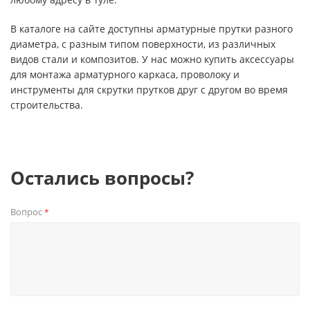
В каталоге на сайте доступны арматурные прутки разного
диаметра, с разным типом поверхности, из различных
видов стали и композитов. У нас можно купить аксессуары
для монтажа арматурного каркаса, проволоку и
инструменты для скрутки прутков друг с другом во время
строительства.
Остались вопросы?
Вопрос
*
Privacy notice