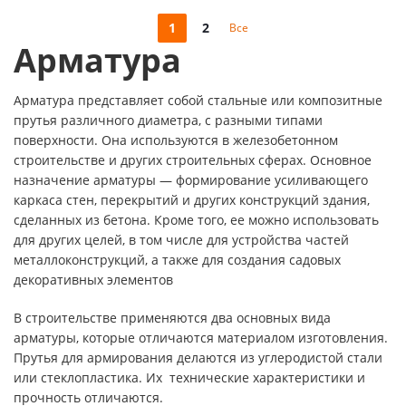
1
2
Все
Арматура
Арматура представляет собой стальные или композитные
прутья различного диаметра, с разными типами
поверхности. Она используются в железобетонном
строительстве и других строительных сферах. Основное
назначение арматуры — формирование усиливающего
каркаса стен, перекрытий и других конструкций здания,
сделанных из бетона. Кроме того, ее можно использовать
для других целей, в том числе для устройства частей
металлоконструкций, а также для создания садовых
декоративных элементов
В строительстве применяются два основных вида
арматуры, которые отличаются материалом изготовления.
Прутья для армирования делаются из углеродистой стали
или стеклопластика. Их технические характеристики и
прочность отличаются.