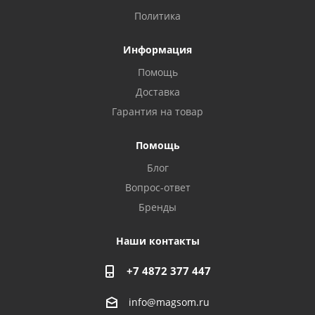
Политика
Информация
Помощь
Доставка
Гарантия на товар
Помощь
Блог
Вопрос-ответ
Бренды
Наши контакты
+7 4872 377 447
info@magsom.ru