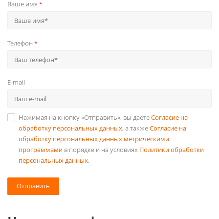
Ваше имя
*
Телефон
*
E-mail
Нажимая на кнопку «Отправить», вы даете
Согласие на
обработку персональных данных
, а также
Согласие на
обработку персональных данных метрическими
программами
в порядке и на условиях
Политики обработки
персональных данных
.
Отправить