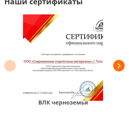
Наши сертификаты
ВЛК черноземья