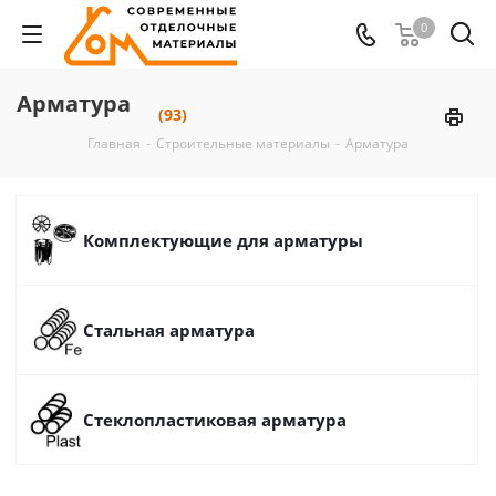
0
Арматура
(93)
Главная
-
Строительные материалы
-
Арматура
Комплектующие для арматуры
Стальная арматура
Стеклопластиковая арматура