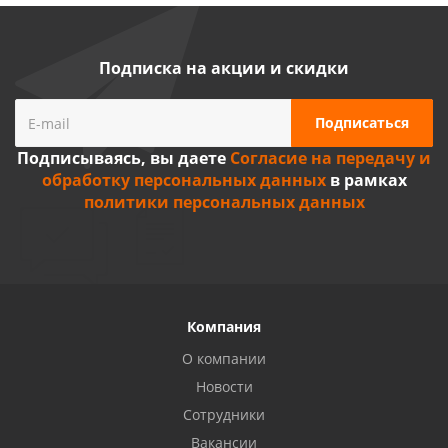
Подписка на акции и скидки
Подписываясь, вы даете
Согласие на передачу и
обработку персональных данных
в рамках
политики персональных данных
Компания
О компании
Новости
Сотрудники
Вакансии