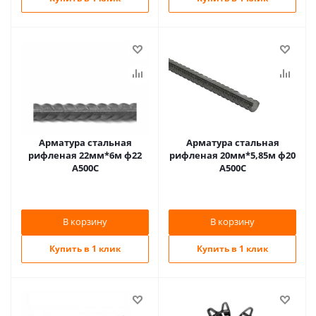
Арматура стальная
Арматура стальная
рифленая 22мм*6м ф22
рифленая 20мм*5,85м ф20
А500С
А500С
В корзину
В корзину
Купить в 1 клик
Купить в 1 клик