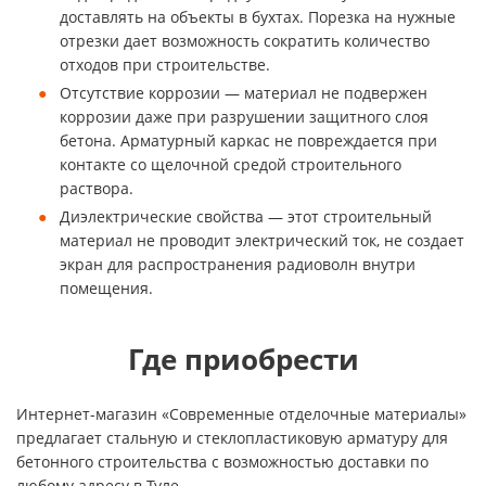
доставлять на объекты в бухтах. Порезка на нужные
отрезки дает возможность сократить количество
отходов при строительстве.
Отсутствие коррозии — материал не подвержен
коррозии даже при разрушении защитного слоя
бетона. Арматурный каркас не повреждается при
контакте со щелочной средой строительного
раствора.
Диэлектрические свойства — этот строительный
материал не проводит электрический ток, не создает
экран для распространения радиоволн внутри
помещения.
Где приобрести
Интернет-магазин «Современные отделочные материалы»
предлагает стальную и стеклопластиковую арматуру для
бетонного строительства с возможностью доставки по
любому адресу в Туле.