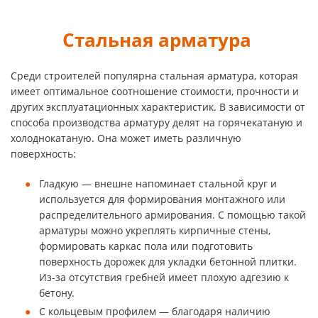
Стальная арматура
Среди строителей популярна стальная арматура, которая
имеет оптимальное соотношение стоимости, прочности и
других эксплуатационных характеристик. В зависимости от
способа производства арматуру делят на горячекатаную и
холоднокатаную. Она может иметь различную
поверхность:
Гладкую — внешне напоминает стальной круг и
используется для формирования монтажного или
распределительного армирования. С помощью такой
арматуры можно укреплять кирпичные стены,
формировать каркас пола или подготовить
поверхность дорожек для укладки бетонной плитки.
Из-за отсутствия гребней имеет плохую адгезию к
бетону.
С кольцевым профилем — благодаря наличию