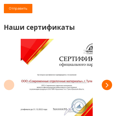
Отправить
Наши сертификаты