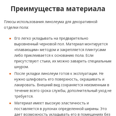
Преимущества материала
Плюсы использования линолеума для декоративной
отделки пола:
Его легко укладывать на предварительно
выровненный черновой пол. Материал монтируется
«плавающим» методом и закрепляется плинтусами
либо приклеивается к основанию пола. Если
присутствуют стыки, их можно заварить специальным
шнуром.
После укладки линолеум готов к эксплуатации. Не
нужно шлифовать его поверхность, окрашивать и
лакировать. Внешний вид сохраняется неизменным в
течение всего срока службы, дополнительный уход не
требуется.
Материал имеет высокую эластичность и
поставляется в рулонах определенной ширины. Это
дает возможность укладывать его в помещениях без