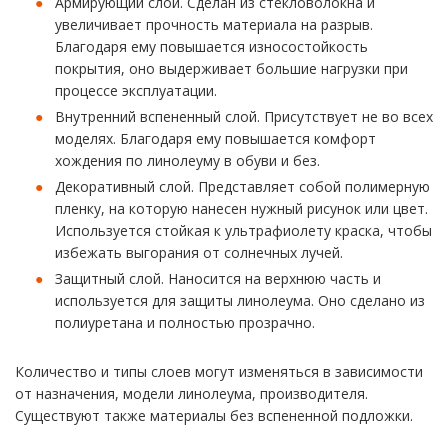
Армирующий слой. Сделан из стекловолокна и
увеличивает прочность материала на разрыв.
Благодаря ему повышается износостойкость
покрытия, оно выдерживает большие нагрузки при
процессе эксплуатации.
Внутренний вспененный слой. Присутствует не во всех
моделях. Благодаря ему повышается комфорт
хождения по линолеуму в обуви и без.
Декоративный слой. Представляет собой полимерную
пленку, на которую нанесен нужный рисунок или цвет.
Используется стойкая к ультрафиолету краска, чтобы
избежать выгорания от солнечных лучей.
Защитный слой. Наносится на верхнюю часть и
используется для защиты линолеума. Оно сделано из
полиуретана и полностью прозрачно.
Количество и типы слоев могут изменяться в зависимости
от назначения, модели линолеума, производителя.
Существуют также материалы без вспененной подложки.