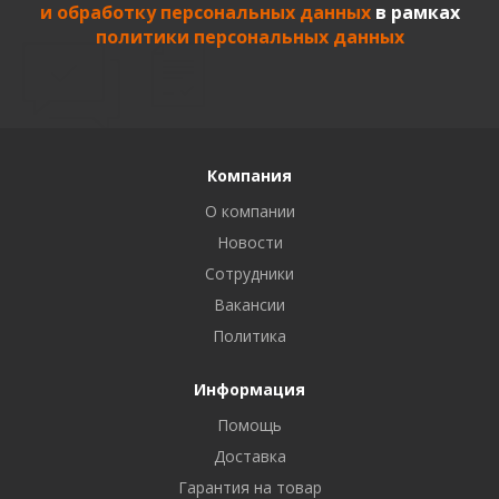
и обработку персональных данных
в рамках
политики персональных данных
Компания
О компании
Новости
Сотрудники
Вакансии
Политика
Информация
Помощь
Доставка
Гарантия на товар