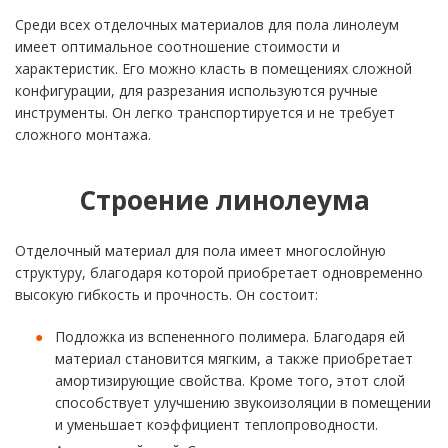
Среди всех отделочных материалов для пола линолеум
имеет оптимальное соотношение стоимости и
характеристик. Его можно класть в помещениях сложной
конфигурации, для разрезания используются ручные
инструменты. Он легко транспортируется и не требует
сложного монтажа.
Строение линолеума
Отделочный материал для пола имеет многослойную
структуру, благодаря которой приобретает одновременно
высокую гибкость и прочность. Он состоит:
Подложка из вспененного полимера. Благодаря ей
материал становится мягким, а также приобретает
амортизирующие свойства. Кроме того, этот слой
способствует улучшению звукоизоляции в помещении
и уменьшает коэффициент теплопроводности.