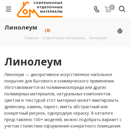
0
Линолеум
(8)
Главная
-
Отделочные материалы
-
Линолеум
Линолеум
Линолеум — декоративное искусственное напольное
покрытие для бытового и коммерческого применения.
Изготавливается из поливинилхлорида или других
полимерных материалов, натуральных компонентов.
Цветом и текстурой этот материал может имитировать
древесину, камень, паркет, иметь абстрактный или
конкретный рисунок, однородную окраску. В каталоге
представлено 100+ моделей, можно подобрать вариант с
учетом стилистики оформления конкретного помещения.