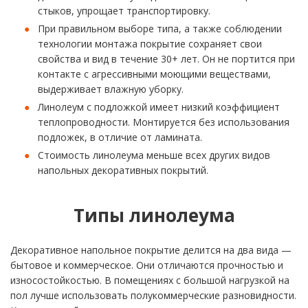
стыков, упрощает транспортировку.
При правильном выборе типа, а также соблюдении
технологии монтажа покрытие сохраняет свои
свойства и вид в течение 30+ лет. Он не портится при
контакте с агрессивными моющими веществами,
выдерживает влажную уборку.
Линолеум с подложкой имеет низкий коэффициент
теплопроводности. Монтируется без использования
подложек, в отличие от ламината.
Стоимость линолеума меньше всех других видов
напольных декоративных покрытий.
Типы линолеума
Декоративное напольное покрытие делится на два вида —
бытовое и коммерческое. Они отличаются прочностью и
износостойкостью. В помещениях с большой нагрузкой на
пол лучше использовать полукоммерческие разновидности.