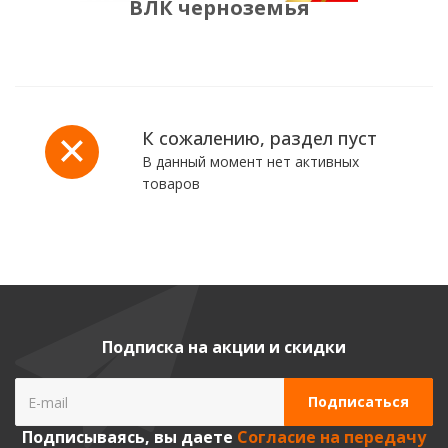
ВЛК черноземья
К сожалению, раздел пуст
В данный момент нет активных
товаров
Privacy notice
Подписка на акции и скидки
Подписываясь, вы даете
Согласие на передачу