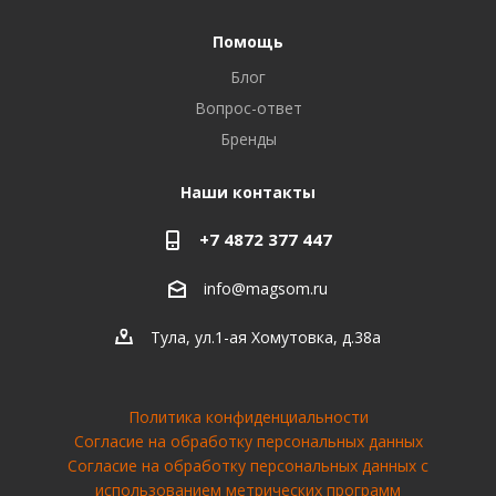
Помощь
Блог
Вопрос-ответ
Бренды
Наши контакты
+7 4872 377 447
info@magsom.ru
Тула, ул.1-ая Хомутовка, д.38а
Политика конфиденциальности
Согласие на обработку персональных данных
Cогласие на обработку персональных данных с
использованием метрических программ