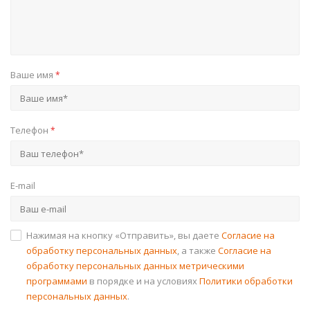
Ваше имя
*
Телефон
*
E-mail
Нажимая на кнопку «Отправить», вы даете
Согласие на
обработку персональных данных
, а также
Согласие на
обработку персональных данных метрическими
программами
в порядке и на условиях
Политики обработки
персональных данных
.