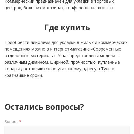
Коммерческий предназначен для укладки в торговых
центрах, больших магазинах, конференц-залах и т. п.
Где купить
Приобрести линолеум для укладки в жилых и коммерческих
помещениях можно в интернет-магазине «Современные
отделочные материалы». У нас представлены модели с
различным дизайном, шириной, прочностью. Купленные
товары доставляются по указанному адресу в Туле в
кратчайшие сроки.
Остались вопросы?
Вопрос
*