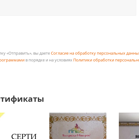
ку «Отправить», вы даете
Согласие на обработку персональных данны
программами
в порядке и на условиях
Политики обработки персональн
ртификаты