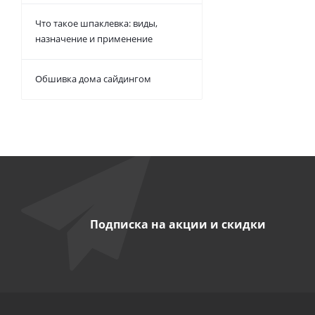
Что такое шпаклевка: виды,
назначение и применение
Обшивка дома сайдингом
Подписка на акции и скидки