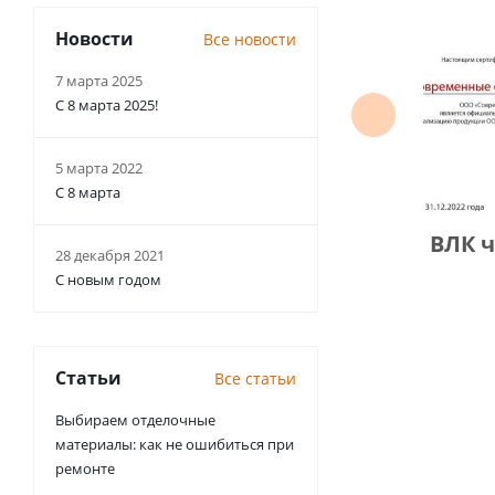
Новости
Все новости
7 марта 2025
С 8 марта 2025!
5 марта 2022
С 8 марта
ВЛК 
28 декабря 2021
С новым годом
Статьи
Все статьи
Выбираем отделочные
материалы: как не ошибиться при
ремонте