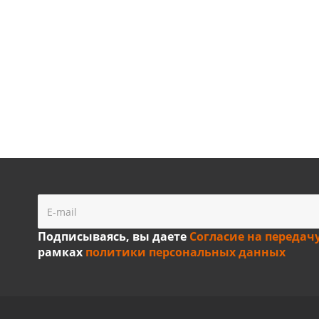
Подписываясь, вы даете
Согласие на передач
рамках
политики персональных данных