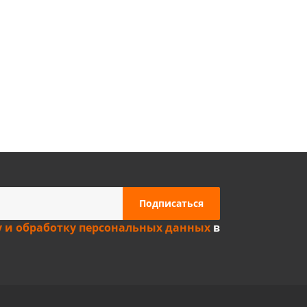
у и обработку персональных данных
в