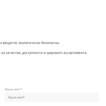
х веществ, экологически безопасны.
за качества, доступности и широкого ассортимента.
Ваше имя
*