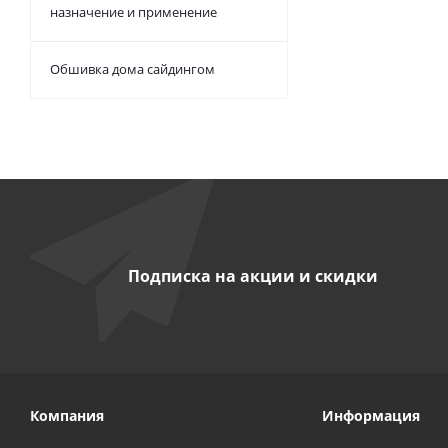
назначение и применение
Обшивка дома сайдингом
Подписка на акции и скидки
Компания
Информация