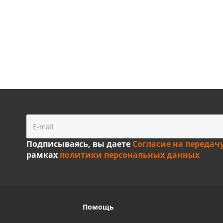
Подписываясь, вы даете
Согласие на передач
рамках
политики персональных данных
Помощь