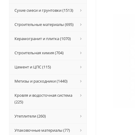
Сухие смеси и грунтовки (1513)
Строительные материалы (695)
Керамогранит и плитка (1070)
Строительная химия (704)
Цемент и ЦПС (115)
Метизы и расходники (1440)
Кровля и водосточная система
(225)
Утеплители (260)
Упаковочные материалы (77)