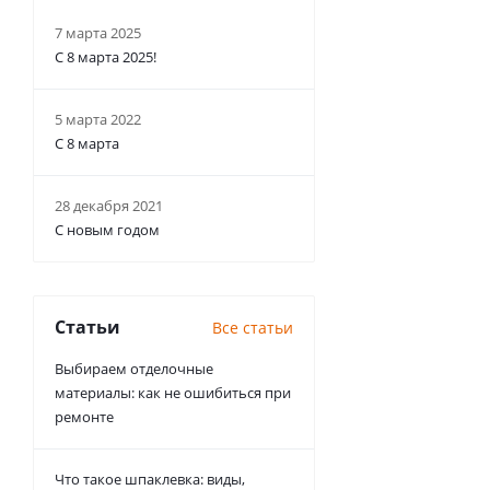
7 марта 2025
С 8 марта 2025!
5 марта 2022
С 8 марта
28 декабря 2021
С новым годом
Статьи
Все статьи
Выбираем отделочные
материалы: как не ошибиться при
ремонте
Что такое шпаклевка: виды,