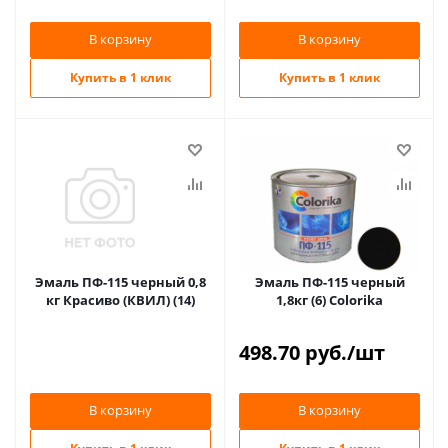
В корзину
В корзину
Купить в 1 клик
Купить в 1 клик
Эмаль ПФ-115 черный 0,8
Эмаль ПФ-115 черный
кг Красиво (КВИЛ) (14)
1,8кг (6) Colorika
498.70
руб.
/шт
В корзину
В корзину