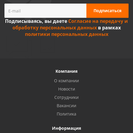
Подписываясь, вы даете
Согласие на передачу и
обработку персональных данных
в рамках
политики персональных данных
Компания
О компании
Новости
Сотрудники
Вакансии
Политика
Информация