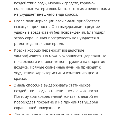
воздействие воды, моющих средств, горюче-
смазочных материалов. Контакт с этими веществами
не ухудшает внешнего вида краски.
После полимеризации слой эмали приобретает
высокую прочность. Она выдерживает средние
ударные воздействия без повреждения. Благодаря
этому окрашенная поверхность не нуждается в
ремонте длительное время.
Краска хорошо переносит воздействие
ультрафиолета. Ею можно окрашивать деревянные
поверхности и стальные конструкции на открытом
воздухе. Прямые солнечные лучи не приводят к
ухудшению характеристик и изменению цвета
краски.
Эмаль способна выдерживать статическое
воздействие воды в течение нескольких часов.
Поэтому кратковременный контакт с влагой не
повреждает покрытие и не причиняет ущерба
окрашенной поверхности.
Лакокрасочное покрытие полностью высыхает и