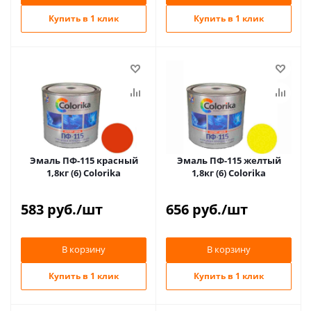
Купить в 1 клик
Купить в 1 клик
Эмаль ПФ-115 красный
Эмаль ПФ-115 желтый
1,8кг (6) Colorika
1,8кг (6) Colorika
583
руб.
/шт
656
руб.
/шт
В корзину
В корзину
Купить в 1 клик
Купить в 1 клик