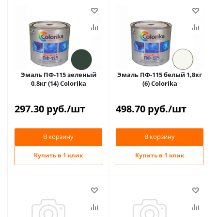
Эмаль ПФ-115 зеленый
Эмаль ПФ-115 белый 1,8кг
0,8кг (14) Colorika
(6) Colorika
297.30
руб.
/шт
498.70
руб.
/шт
В корзину
В корзину
Купить в 1 клик
Купить в 1 клик