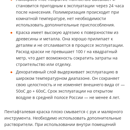
становится пригодным к эксплуатации через 24 часа
после нанесения. Полимеризация происходит при
комнатной температуре, нет необходимости
использовать дополнительные приспособления.
Краска имеет высокую адгезию к поверхностям из
древесины и металла. Она хорошо прилипает к
деталям и не отслаивается в процессе эксплуатации.
Расход краски не превышает 100 г на квадратный
метр, что дает возможность сократить затраты на
строительство или отделку.
Декоративный слой выдерживает эксплуатацию в
широком температурном диапазоне. Он сохраняет
свою целостность и не изменяет внешнего вида от —
50оС до + 60оС, Срок эксплуатации на открытом
воздухе в средней полосе России — не менее 4 лет.
Пентафталевая краска плохо смывается с рук и малярного
инструмента. Необходимо использовать дополнительные
растворители. При использовании внутри помещений