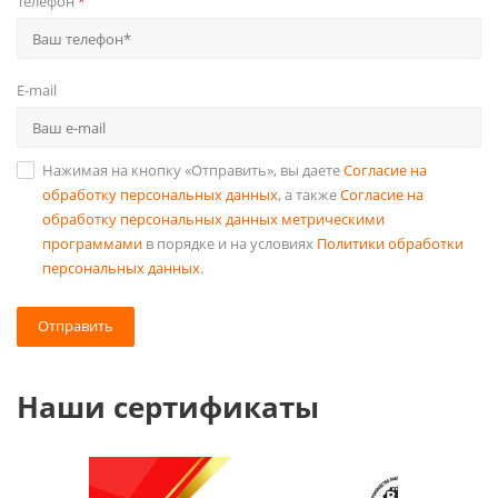
Телефон
*
E-mail
Нажимая на кнопку «Отправить», вы даете
Согласие на
обработку персональных данных
, а также
Согласие на
обработку персональных данных метрическими
программами
в порядке и на условиях
Политики обработки
персональных данных
.
Отправить
Наши сертификаты