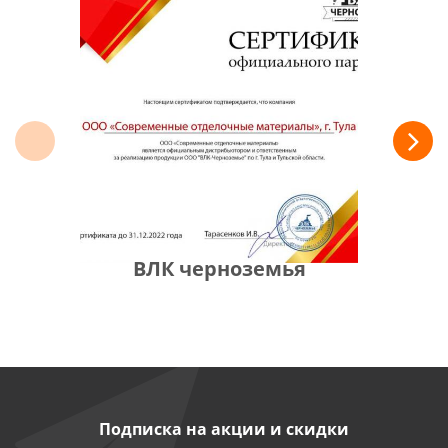
ВЛК черноземья
Подписка на акции и скидки