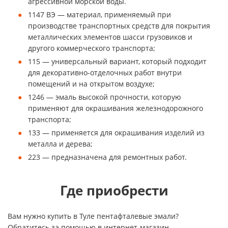
агрессивной морской воды.
1147 ВЭ — материал, применяемый при
производстве транспортных средств для покрытия
металлических элементов шасси грузовиков и
другого коммерческого транспорта;
115 — универсальный вариант, который подходит
для декоративно-отделочных работ внутри
помещений и на открытом воздухе;
1246 — эмаль высокой прочности, которую
применяют для окрашивания железнодорожного
транспорта;
133 — применяется для окрашивания изделий из
металла и дерева;
223 — предназначена для ремонтных работ.
Где приобрести
Вам нужно купить в Туле пентафталевые эмали?
Обратитесь за помощью в интернет-магазин