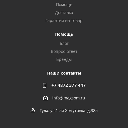
Помощь
Доставка
Гарантия на товар
Помощь
Блог
Вопрос-ответ
Бренды
Наши контакты
+7 4872 377 447
info@magsom.ru
Тула, ул.1-ая Хомутовка, д.38а