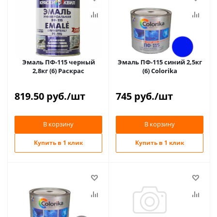
Эмаль ПФ-115 черный
Эмаль ПФ-115 синий 2,5кг
2,8кг (6) Раскрас
(6) Colorika
819.50
руб.
/шт
745
руб.
/шт
В корзину
В корзину
Купить в 1 клик
Купить в 1 клик