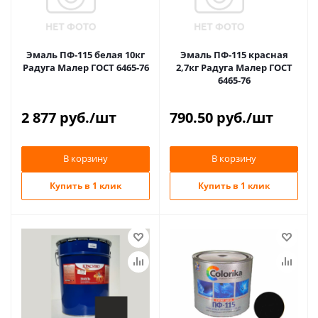
Эмаль ПФ-115 белая 10кг
Эмаль ПФ-115 красная
Радуга Малер ГОСТ 6465-76
2,7кг Радуга Малер ГОСТ
6465-76
2 877
руб.
/шт
790.50
руб.
/шт
В корзину
В корзину
Купить в 1 клик
Купить в 1 клик