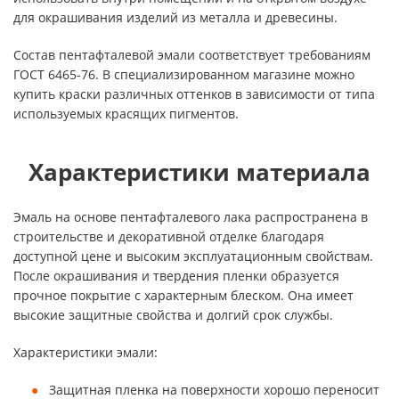
для окрашивания изделий из металла и древесины.
Состав пентафталевой эмали соответствует требованиям
ГОСТ 6465-76. В специализированном магазине можно
купить краски различных оттенков в зависимости от типа
используемых красящих пигментов.
Характеристики материала
Эмаль на основе пентафталевого лака распространена в
строительстве и декоративной отделке благодаря
доступной цене и высоким эксплуатационным свойствам.
После окрашивания и твердения пленки образуется
прочное покрытие с характерным блеском. Она имеет
высокие защитные свойства и долгий срок службы.
Характеристики эмали:
Защитная пленка на поверхности хорошо переносит