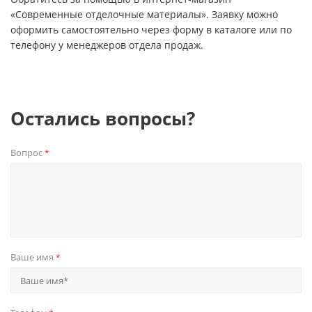
«Современные отделочные материалы». Заявку можно
оформить самостоятельно через форму в каталоге или по
телефону у менеджеров отдела продаж.
Остались вопросы?
Вопрос
*
Ваше имя
*