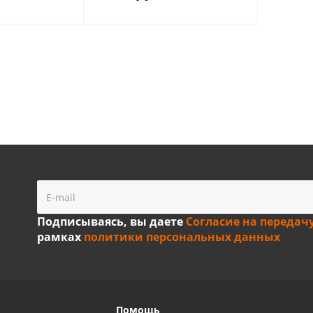
Подписываясь, вы даете
Согласие на передач
рамках
политики персональных данных
Помощь