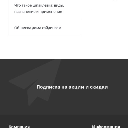
Что такое шпаклевка: виды,
назначение и применение
Обшивка дома сайдингом
Подписка на акции и скидки
Компания
Информация