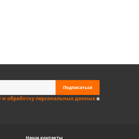
Privacy notice
у и обработку персональных данных
в
Наши контакты