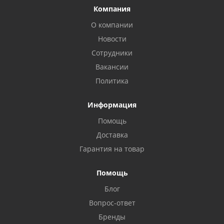
Компания
О компании
Новости
Сотрудники
Вакансии
Политика
Информация
Помощь
Доставка
Гарантия на товар
Помощь
Блог
Вопрос-ответ
Бренды