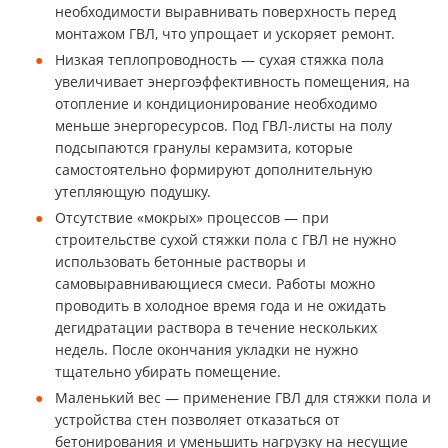
необходимости выравнивать поверхность перед
монтажом ГВЛ, что упрощает и ускоряет ремонт.
Низкая теплопроводность — сухая стяжка пола
увеличивает энергоэффективность помещения, на
отопление и кондиционирование необходимо
меньше энергоресурсов. Под ГВЛ-листы на полу
подсыпаются гранулы керамзита, которые
самостоятельно формируют дополнительную
утепляющую подушку.
Отсутствие «мокрых» процессов — при
строительстве сухой стяжки пола с ГВЛ не нужно
использовать бетонные растворы и
самовыравнивающиеся смеси. Работы можно
проводить в холодное время года и не ожидать
дегидратации раствора в течение нескольких
недель. После окончания укладки не нужно
тщательно убирать помещение.
Маленький вес — применение ГВЛ для стяжки пола и
устройства стен позволяет отказаться от
бетонирования и уменьшить нагрузку на несущие