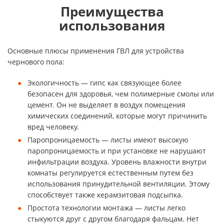
Преимущества
использования
Основные плюсы применения ГВЛ для устройства
чернового пола:
Экологичность — гипс как связующее более
безопасен для здоровья, чем полимерные смолы или
цемент. Он не выделяет в воздух помещения
химических соединений, которые могут причинить
вред человеку.
Паропроницаемость — листы имеют высокую
паропроницаемость и при установке не нарушают
инфильтрации воздуха. Уровень влажности внутри
комнаты регулируется естественным путем без
использования принудительной вентиляции. Этому
способствует также керамзитовая подсыпка.
Простота технологии монтажа — листы легко
стыкуются друг с другом благодаря фальцам. Нет