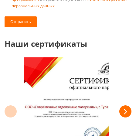
персональных данных
.
Отправить
Наши сертификаты
Privacy notice