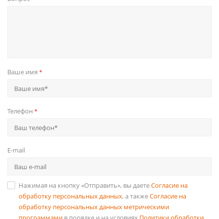
Ваше имя
*
Телефон
*
E-mail
Нажимая на кнопку «Отправить», вы даете
Согласие на
обработку персональных данных
, а также
Согласие на
обработку персональных данных метрическими
программами
в порядке и на условиях
Политики обработки