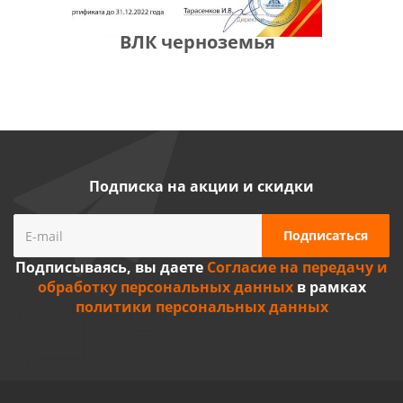
ВЛК черноземья
Подписка на акции и скидки
Подписываясь, вы даете
Согласие на передачу и
обработку персональных данных
в рамках
политики персональных данных