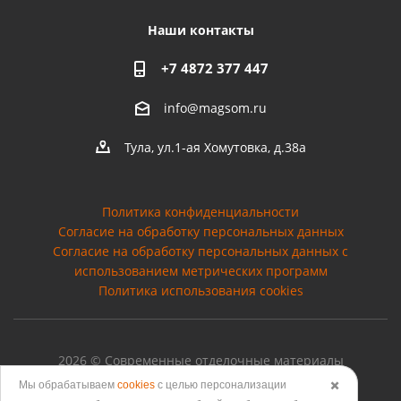
Наши контакты
+7 4872 377 447
info@magsom.ru
Тула, ул.1-ая Хомутовка, д.38а
Политика конфиденциальности
Согласие на обработку персональных данных
Cогласие на обработку персональных данных с
использованием метрических программ
Политика использования cookies
2026 © Современные отделочные материалы
Мы обрабатываем
cookies
с целью персонализации
✖️