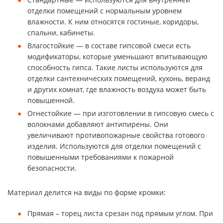
отделки помещений с нормальным уровнем
влажности. К ним относятся гостиные, коридоры,
спальни, кабинеты.
Влагостойкие — в составе гипсовой смеси есть
модификаторы, которые уменьшают впитывающую
способность гипса. Такие листы используются для
отделки сантехнических помещений, кухонь, веранд
и других комнат, где влажность воздуха может быть
повышенной.
Огнестойкие — при изготовлении в гипсовую смесь с
волокнами добавляют антипирены. Они
увеличивают противопожарные свойства готового
изделия. Используются для отделки помещений с
повышенными требованиями к пожарной
безопасности.
Материал делится на виды по форме кромки:
Прямая – торец листа срезан под прямым углом. При