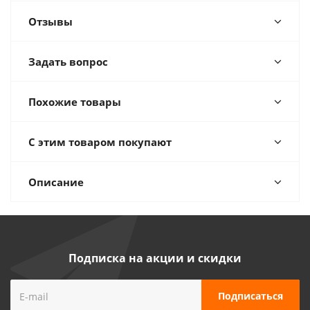
Отзывы
Задать вопрос
Похожие товары
С этим товаром покупают
Описание
Подписка на акции и скидки