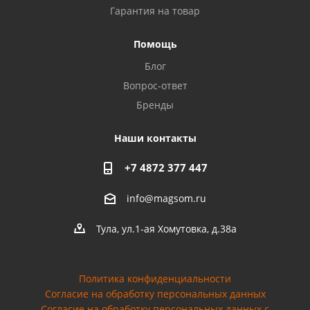
Гарантия на товар
Privacy notice
Помощь
Блог
Вопрос-ответ
Бренды
Наши контакты
+7 4872 377 447
info@magsom.ru
Тула, ул.1-ая Хомутовка, д.38а
Политика конфиденциальности
Согласие на обработку персональных данных
Cогласие на обработку персональных данных с