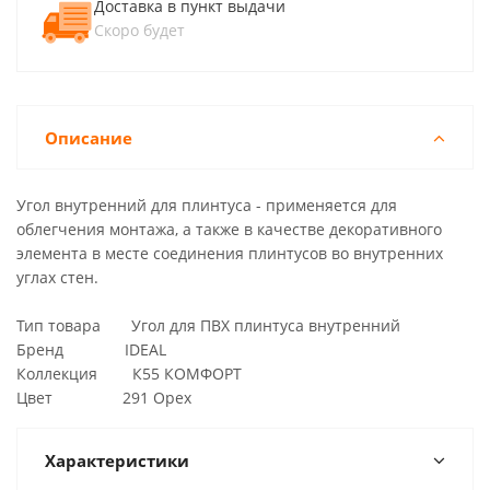
Доставка в пункт выдачи
Скоро будет
Описание
Угол внутренний для плинтуса - применяется для
облегчения монтажа, а также в качестве декоративного
элемента в месте соединения плинтусов во внутренних
углах стен.
Тип товара Угол для ПВХ плинтуса внутренний
Бренд IDEAL
Коллекция К55 КОМФОРТ
Цвет 291 Орех
Характеристики