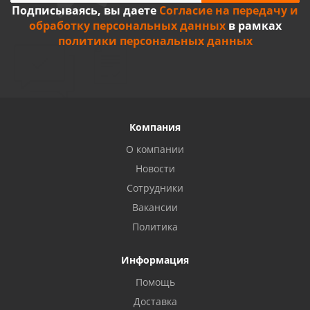
Подписываясь, вы даете
Согласие на передачу и
обработку персональных данных
в рамках
политики персональных данных
Компания
О компании
Новости
Сотрудники
Вакансии
Политика
Информация
Помощь
Доставка