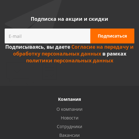
Подписка на акции и скидки
Подписываясь, вы даете
Согласие на передачу и
обработку персональных данных
в рамках
политики персональных данных
Компания
О компании
Новости
Сотрудники
Вакансии