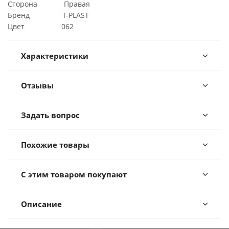
Сторона Правая
Бренд T-PLAST
Цвет 062
Характеристики
Отзывы
Задать вопрос
Похожие товары
С этим товаром покупают
Описание