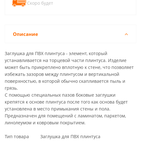
Скоро будет
Описание
Заглушка для ПВХ плинтуса - элемент, который
устанавливается на торцевой части плинтуса. Изделие
может быть прикреплено вплотную к стене, что позволяет
избежать зазоров между плинтусом и вертикальной
поверхностью, в которой обычно скапливается пыль и
грязь.
С помощью специальных пазов боковые заглушки
крепятся к основе плинтуса после того как основа будет
установлена в место примыкания стены и пола.
Предназначен для помещений с ламинатом, паркетом,
линолеумом и ковровым покрытием.
Тип товара Заглушка для ПВХ плинтуса