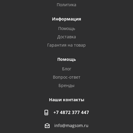
Политика
Информация
Помощь
Доставка
Гарантия на товар
Privacy notice
Помощь
Блог
Вопрос-ответ
Бренды
Наши контакты
+7 4872 377 447
info@magsom.ru