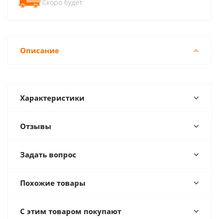
Скоро будет
Описание
Характеристики
Отзывы
Задать вопрос
Похожие товары
С этим товаром покупают