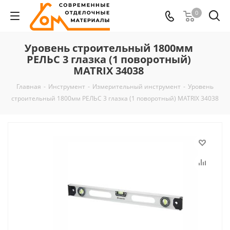
0
Уровень строительный 1800мм
РЕЛЬС 3 глазка (1 поворотный)
MATRIX 34038
Главная
-
Инструмент
-
Измерительный инструмент
-
Уровень
строительный 1800мм РЕЛЬС 3 глазка (1 поворотный) MATRIX 34038