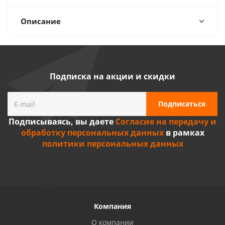
Описание
Подписка на акции и скидки
Подписываясь, вы даете
Согласие на передачу и
обработку персональных данных
в рамках
политики персональных данных
Компания
О компании