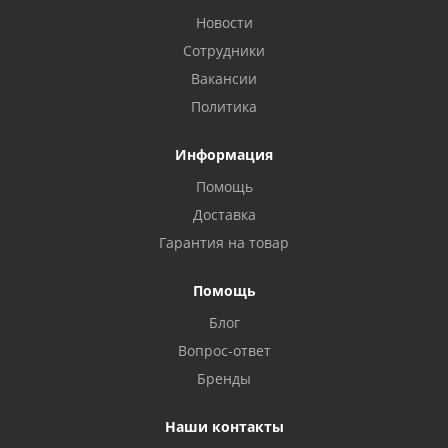
Новости
Сотрудники
Вакансии
Политика
Информация
Помощь
Доставка
Гарантия на товар
Помощь
Блог
Privacy notice
Вопрос-ответ
Бренды
Наши контакты