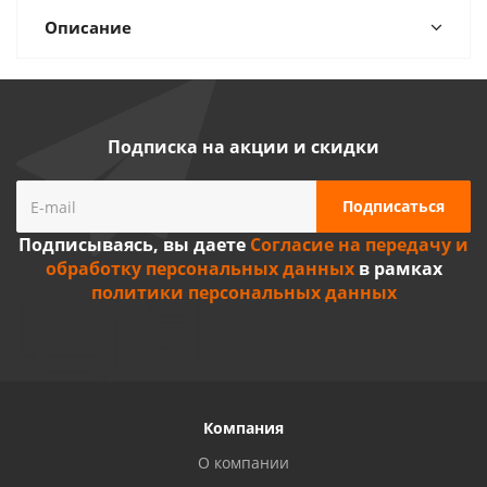
Описание
Подписка на акции и скидки
Подписываясь, вы даете
Согласие на передачу и
обработку персональных данных
в рамках
политики персональных данных
Компания
О компании