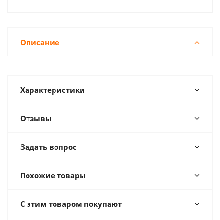
Описание
Характеристики
Отзывы
Задать вопрос
Похожие товары
С этим товаром покупают