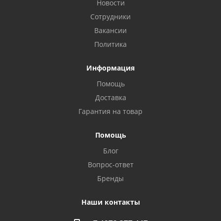
Новости
Сотрудники
Вакансии
Политика
Информация
Помощь
Доставка
Гарантия на товар
Помощь
Блог
Privacy notice
Вопрос-ответ
Бренды
Наши контакты