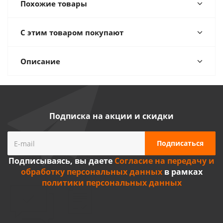
Похожие товары
С этим товаром покупают
Описание
Подписка на акции и скидки
Подписываясь, вы даете
Согласие на передачу и
обработку персональных данных
в рамках
политики персональных данных