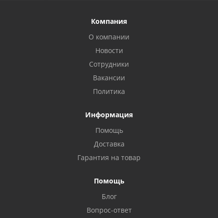
Компания
О компании
Новости
Сотрудники
Вакансии
Политика
Информация
Помощь
Privacy notice
Доставка
Гарантия на товар
Помощь
Блог
Вопрос-ответ