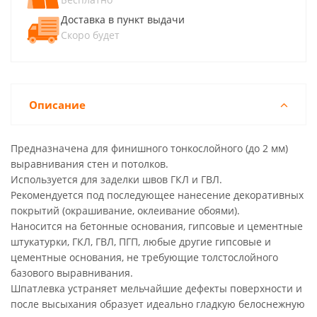
Доставка в пункт выдачи
Скоро будет
Описание
Предназначена для финишного тонкослойного (до 2 мм)
выравнивания стен и потолков.
Используется для заделки швов ГКЛ и ГВЛ.
Рекомендуется под последующее нанесение декоративных
покрытий (окрашивание, оклеивание обоями).
Наносится на бетонные основания, гипсовые и цементные
штукатурки, ГКЛ, ГВЛ, ПГП, любые другие гипсовые и
цементные основания, не требующие толстослойного
базового выравнивания.
Шпатлевка устраняет мельчайшие дефекты поверхности и
после высыхания образует идеально гладкую белоснежную