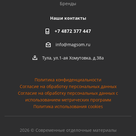
Бренды
Наши контакты
+7 4872 377 447
info@magsom.ru
Тула, ул.1-ая Хомутовка, д.38а
Политика конфиденциальности
Согласие на обработку персональных данных
Cогласие на обработку персональных данных с
использованием метрических программ
Политика использования cookies
2026 © Современные отделочные материалы