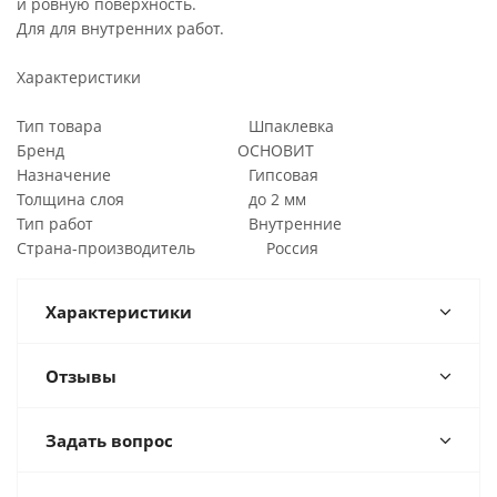
и ровную поверхность.
Для для внутренних работ.
Характеристики
Тип товара Шпаклевка
Бренд ОСНОВИТ
Назначение Гипсовая
Толщина слоя до 2 мм
Тип работ Внутренние
Страна-производитель Россия
Характеристики
Отзывы
Задать вопрос