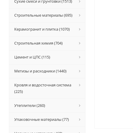
Сухие смеси и грунтовки (1513)
Строительные материалы (695)
Керамогранит и плитка (1070)
Строительная химия (704)
Цемент и ЦПС (115)
Метизы и расходники (1440)
Кровля и водосточная система
(225)
Утеплители (260)
Упаковочные материалы (77)