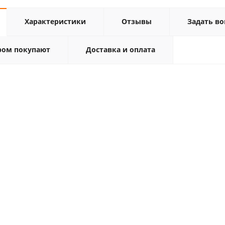
Характеристики
Отзывы
Задать во
ром покупают
Доставка и оплата