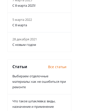
7 марта 2025
С 8 марта 2025!
5 марта 2022
С 8 марта
28 декабря 2021
С новым годом
Статьи
Все статьи
Выбираем отделочные
материалы: как не ошибиться при
ремонте
Что такое шпаклевка: виды,
назначение и применение