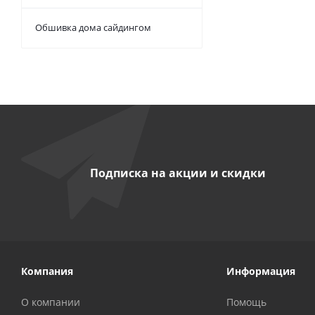
Обшивка дома сайдингом
Подписка на акции и скидки
Компания
Информация
О компании
Помощь