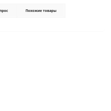
прос
Похожие товары