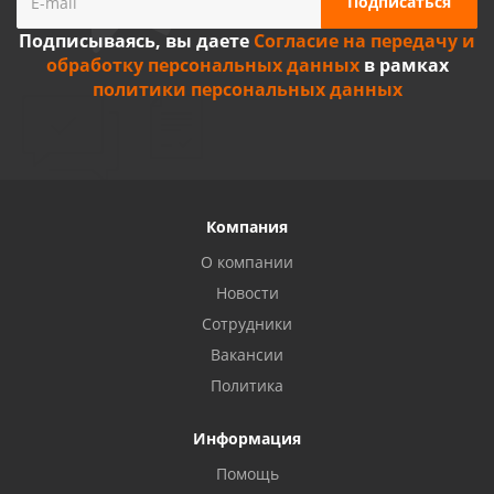
Подписываясь, вы даете
Согласие на передачу и
обработку персональных данных
в рамках
политики персональных данных
Компания
О компании
Новости
Сотрудники
Вакансии
Политика
Информация
Помощь