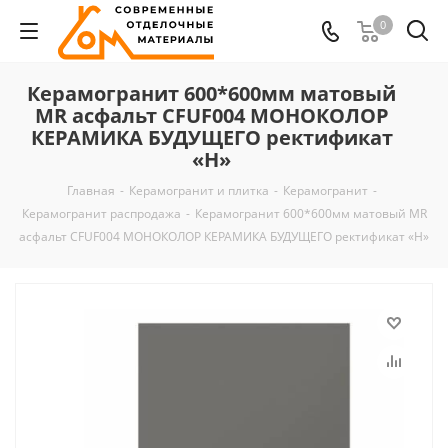
0
Керамогранит 600*600мм матовый
MR асфальт CFUF004 МОНОКОЛОР
КЕРАМИКА БУДУЩЕГО ректификат
«Н»
Главная
-
Керамогранит и плитка
-
Керамогранит
-
Керамогранит распродажа
-
Керамогранит 600*600мм матовый MR
асфальт CFUF004 МОНОКОЛОР КЕРАМИКА БУДУЩЕГО ректификат «Н»