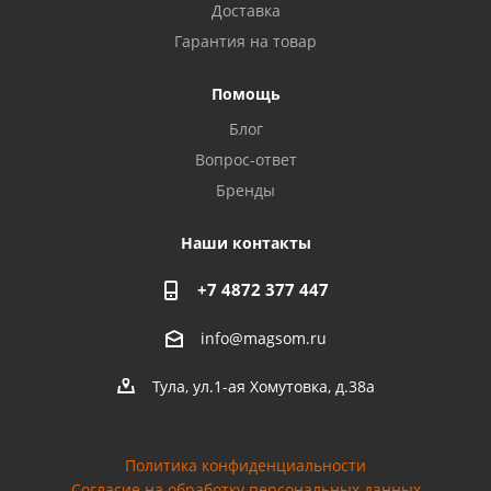
Доставка
Гарантия на товар
Privacy notice
Помощь
Блог
Вопрос-ответ
Бренды
Наши контакты
+7 4872 377 447
info@magsom.ru
Тула, ул.1-ая Хомутовка, д.38а
Политика конфиденциальности
Согласие на обработку персональных данных