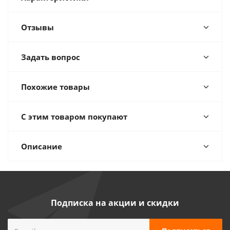
Отзывы
Задать вопрос
Похожие товары
С этим товаром покупают
Описание
Подписка на акции и скидки