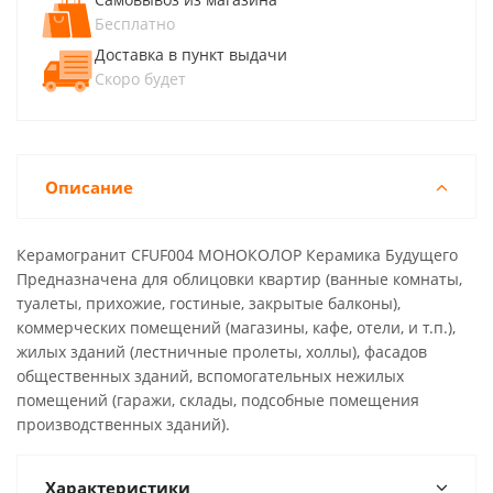
Бесплатно
Доставка в пункт выдачи
Скоро будет
Описание
Керамогранит CFUF004 МОНОКОЛОР Керамика Будущего
Предназначена для облицовки квартир (ванные комнаты,
туалеты, прихожие, гостиные, закрытые балконы),
коммерческих помещений (магазины, кафе, отели, и т.п.),
жилых зданий (лестничные пролеты, холлы), фасадов
общественных зданий, вспомогательных нежилых
помещений (гаражи, склады, подсобные помещения
производственных зданий).
Характеристики