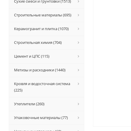
Сухие смеси и грунтовки (1513)
Строительные материалы (695)
Керамогранит и плитка (1070)
Строительная химия (704)
Цемент и ЦПС (115)
Метизы и расходники (1440)
Кровля и водосточная система
(225)
Утеплители (260)
Упаковочные материалы (77)