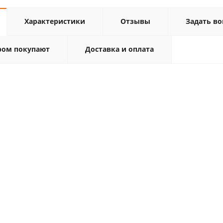
Характеристики
Отзывы
Задать во
ром покупают
Доставка и оплата