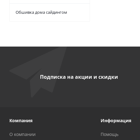
Обшивка дома сайдингом
Подписка на акции и скидки
Компания
Информация
О компании
Помощь