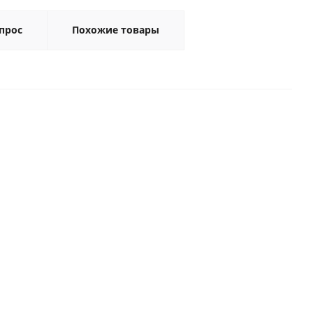
прос
Похожие товары