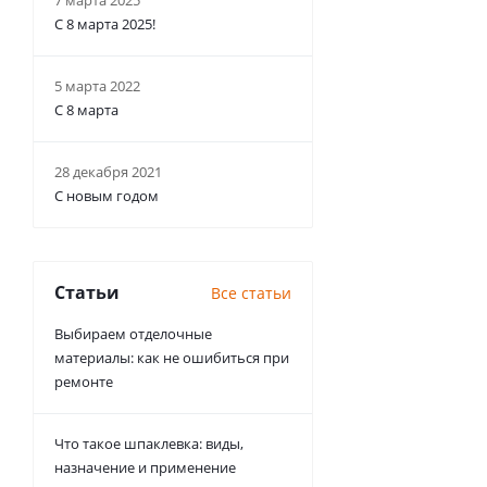
7 марта 2025
С 8 марта 2025!
5 марта 2022
С 8 марта
28 декабря 2021
С новым годом
Статьи
Все статьи
Выбираем отделочные
материалы: как не ошибиться при
ремонте
Что такое шпаклевка: виды,
назначение и применение