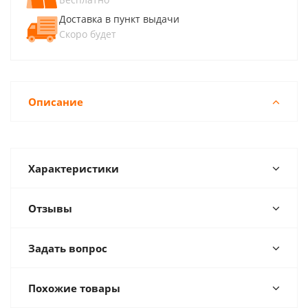
Доставка в пункт выдачи
Скоро будет
Описание
Характеристики
Отзывы
Задать вопрос
Похожие товары