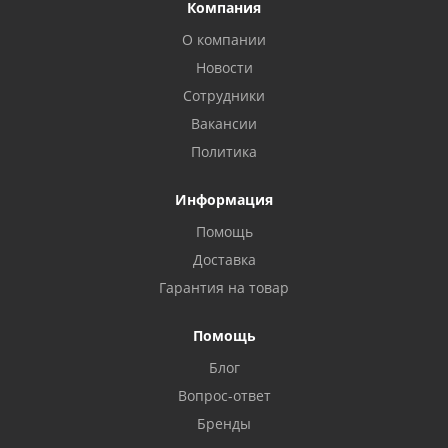
Компания
О компании
Новости
Сотрудники
Вакансии
Политика
Информация
Помощь
Доставка
Гарантия на товар
Помощь
Блог
Privacy notice
Вопрос-ответ
Бренды