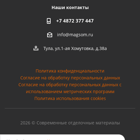
Наши контакты
+7 4872 377 447
info@magsom.ru
Тула, ул.1-ая Хомутовка, д.38а
Политика конфиденциальности
Согласие на обработку персональных данных
Cогласие на обработку персональных данных с
использованием метрических программ
Политика использования cookies
2026 © Современные отделочные материалы