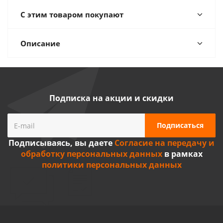
С этим товаром покупают
Описание
Подписка на акции и скидки
Подписываясь, вы даете
Согласие на передачу и
обработку персональных данных
в рамках
политики персональных данных