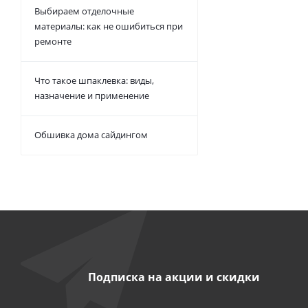
Выбираем отделочные
материалы: как не ошибиться при
ремонте
Что такое шпаклевка: виды,
назначение и применение
Обшивка дома сайдингом
Подписка на акции и скидки