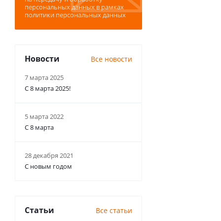
персональных данных
в рамках
политики персональных данных
Новости
Все новости
7 марта 2025
С 8 марта 2025!
5 марта 2022
С 8 марта
28 декабря 2021
С новым годом
Статьи
Все статьи