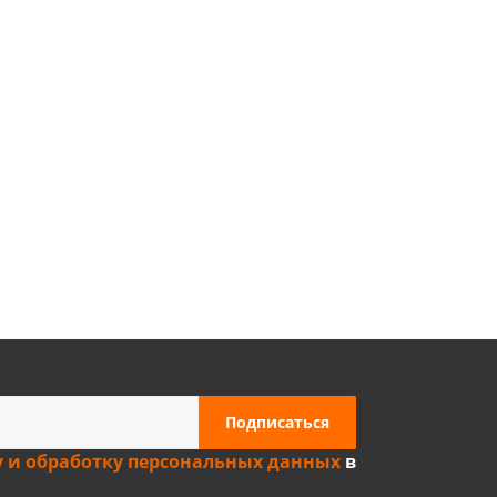
Privacy notice
у и обработку персональных данных
в