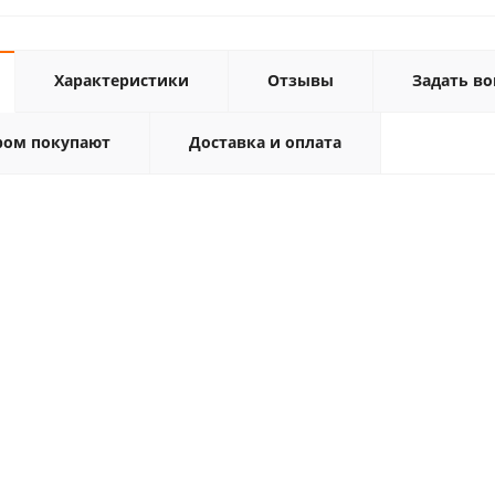
Характеристики
Отзывы
Задать во
ром покупают
Доставка и оплата