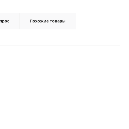
прос
Похожие товары