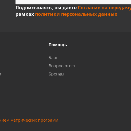
Подписываясь, вы даете
Согласие на передач
рамках
политики персональных данных
Помощь
Блог
Вопрос-ответ
р
Бренды
анием метрических программ