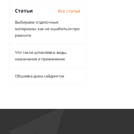
Статьи
Все статьи
Выбираем отделочные
материалы: как не ошибиться при
ремонте
Что такое шпаклевка: виды,
назначение и применение
Обшивка дома сайдингом