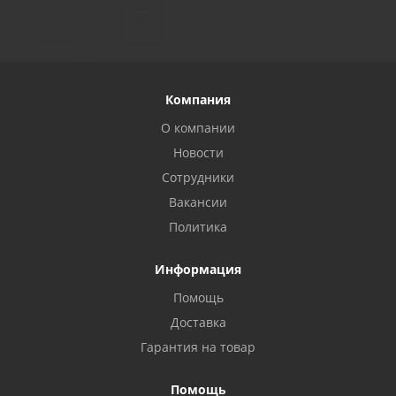
Компания
О компании
Новости
Сотрудники
Вакансии
Политика
Информация
Помощь
Privacy notice
Доставка
Гарантия на товар
Помощь