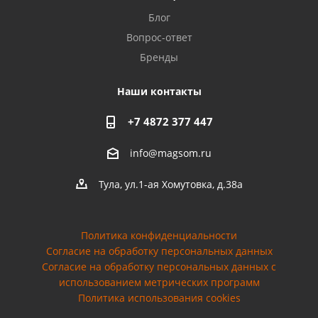
Блог
Вопрос-ответ
Бренды
Наши контакты
+7 4872 377 447
info@magsom.ru
Тула, ул.1-ая Хомутовка, д.38а
Политика конфиденциальности
Согласие на обработку персональных данных
Cогласие на обработку персональных данных с
использованием метрических программ
Политика использования cookies