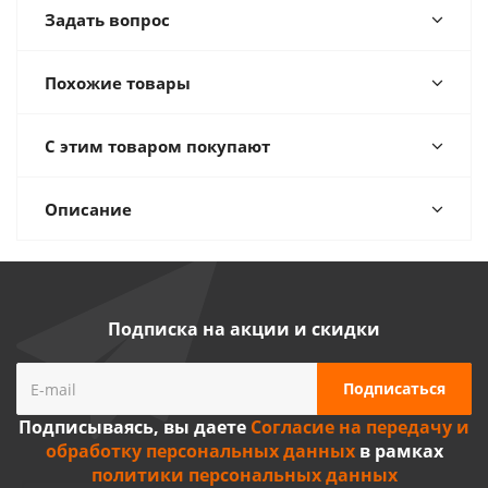
Задать вопрос
Похожие товары
С этим товаром покупают
Описание
Подписка на акции и скидки
Подписываясь, вы даете
Согласие на передачу и
обработку персональных данных
в рамках
политики персональных данных