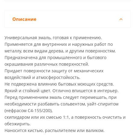
Описание
Универсальная эмаль, готовая к применению.
Применяется для внутренних и наружных работ по
металлу, всем видам дерева, и другим поверхностям.
Предназначена для промышленного и бытового
окрашивания различных поверхностей.
Придает поверхности защиту от механических
воздействий и атмосферостойкость.
Не подвержена влиянию бытовых моющих средств.
Яркий и стойкий цвет. Отлично впишется в интерьер.
Перед применением эмаль следует перемешать, при
необходимости разбавить сольвентом, уайт-спиритом
(нефрасом С4-155/200),
скипидаром или их смесью 1:1, а поверхность очистить и
обезжирить.
Наносится кистью, распылителем или валиком.