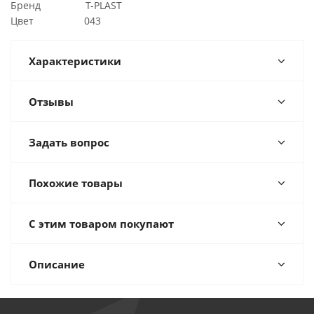
Бренд T-PLAST
Цвет 043
Характеристики
Отзывы
Задать вопрос
Похожие товары
С этим товаром покупают
Описание