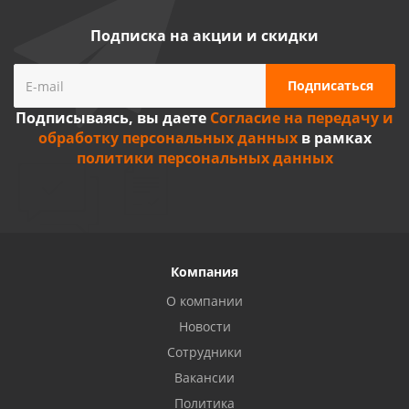
Подписка на акции и скидки
Подписываясь, вы даете
Согласие на передачу и
обработку персональных данных
в рамках
политики персональных данных
Компания
О компании
Новости
Сотрудники
Вакансии
Политика