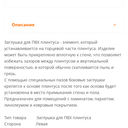
Описание
Заглушка для ПВХ плинтуса - элемент, который
устанавливается на торцевой части плинтуса. Изделие
может быть прикреплено вплотную к стене, что позволяет
избежать зазоров между плинтусом и вертикальной
поверхностью, в которой обычно скапливается пыль и
грязь.
С помощью специальных пазов боковые заглушки
крепятся к основе плинтуса после того как основа будет
установлена в место примыкания стены и пола.
Предназначен для помещений с ламинатом, паркетом,
линолеумом и ковровым покрытием.
Тип товара Заглушка для ПВХ плинтуса
Сторона Левая