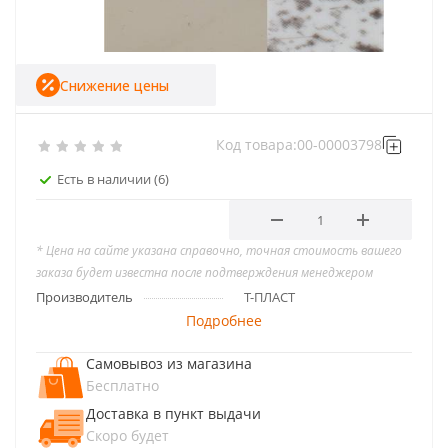
Снижение цены
Код товара:
00-00003798
Есть в наличии
(6)
* Цена на сайте указана справочно, точная стоимость вашего
заказа будет известна после подтверждения менеджером
Производитель
Т-ПЛАСТ
Подробнее
Самовывоз из магазина
Бесплатно
Доставка в пункт выдачи
Скоро будет