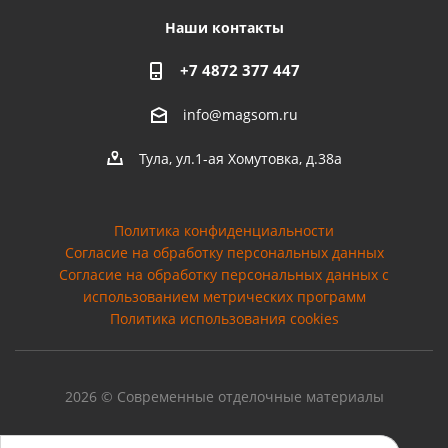
Наши контакты
+7 4872 377 447
info@magsom.ru
Тула, ул.1-ая Хомутовка, д.38а
Политика конфиденциальности
Согласие на обработку персональных данных
Cогласие на обработку персональных данных с
использованием метрических программ
Политика использования cookies
2026 © Современные отделочные материалы