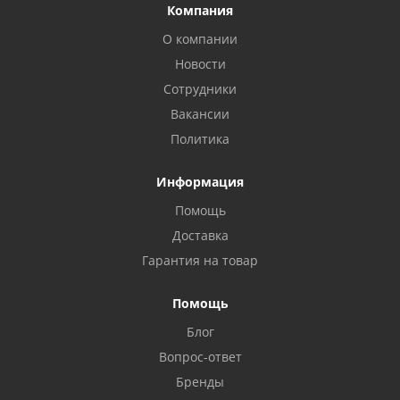
Компания
О компании
Новости
Сотрудники
Вакансии
Политика
Информация
Помощь
Доставка
Гарантия на товар
Помощь
Блог
Privacy notice
Вопрос-ответ
Бренды