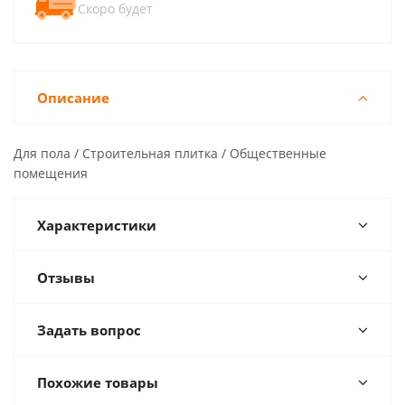
Скоро будет
Описание
Для пола / Строительная плитка / Общественные
помещения
Характеристики
Отзывы
Задать вопрос
Похожие товары