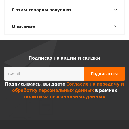
С этим товаром покупают
Описание
Подписка на акции и скидки
Подписываясь, вы даете
Согласие на передачу и
обработку персональных данных
в рамках
политики персональных данных