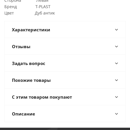
Сторона Левая
Бренд T-PLAST
Цвет Дуб антик
Характеристики
Отзывы
Задать вопрос
Похожие товары
С этим товаром покупают
Описание