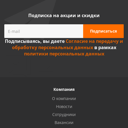
Подписка на акции и скидки
Подписываясь, вы даете
Согласие на передачу и
обработку персональных данных
в рамках
политики персональных данных
Компания
О компании
Новости
Сотрудники
Вакансии