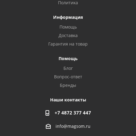
Политика
Информация
Помощь
Доставка
Гарантия на товар
Privacy notice
Помощь
Блог
Вопрос-ответ
Бренды
Наши контакты
+7 4872 377 447
info@magsom.ru