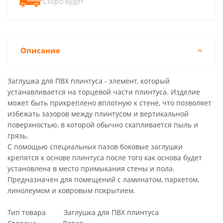
Скоро будет
Описание
Заглушка для ПВХ плинтуса - элемент, который
устанавливается на торцевой части плинтуса. Изделие
может быть прикреплено вплотную к стене, что позволяет
избежать зазоров между плинтусом и вертикальной
поверхностью, в которой обычно скапливается пыль и
грязь.
С помощью специальных пазов боковые заглушки
крепятся к основе плинтуса после того как основа будет
установлена в место примыкания стены и пола.
Предназначен для помещений с ламинатом, паркетом,
линолеумом и ковровым покрытием.
Тип товара Заглушка для ПВХ плинтуса