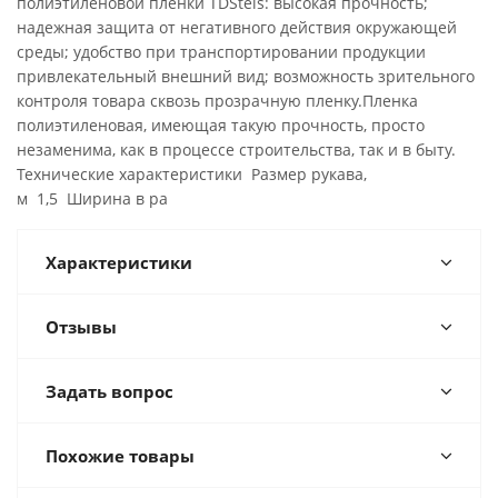
полиэтиленовой пленки TDStels: высокая прочность;
надежная защита от негативного действия окружающей
среды; удобство при транспортировании продукции
привлекательный внешний вид; возможность зрительного
контроля товара сквозь прозрачную пленку.Пленка
полиэтиленовая, имеющая такую прочность, просто
незаменима, как в процессе строительства, так и в быту.
Технические характеристики Размер рукава,
м 1,5 Ширина в ра
Характеристики
Отзывы
Задать вопрос
Похожие товары