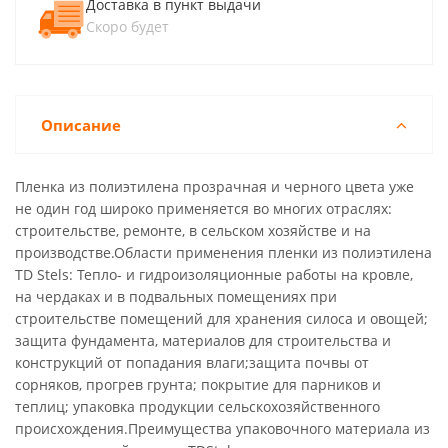
Доставка в пункт выдачи
Скоро будет
Описание
Пленка из полиэтилена прозрачная и черного цвета уже
не один год широко применяется во многих отраслях:
строительстве, ремонте, в сельском хозяйстве и на
производстве.Области применения пленки из полиэтилена
TD Stels: Тепло- и гидроизоляционные работы на кровле,
на чердаках и в подвальных помещениях при
строительстве помещений для хранения силоса и овощей;
защита фундамента, материалов для строительства и
конструкций от попадания влаги;защита почвы от
сорняков, прогрев грунта; покрытие для парников и
теплиц; упаковка продукции сельскохозяйственного
происхождения.Преимущества упаковочного материала из