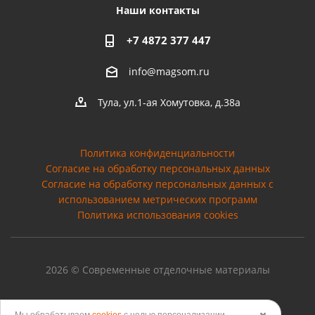
Наши контакты
+7 4872 377 447
info@magsom.ru
Тула, ул.1-ая Хомутовка, д.38а
Политика конфиденциальности
Согласие на обработку персональных данных
Cогласие на обработку персональных данных с
использованием метрических программ
Политика использования cookies
2026 © Современные отделочные материалы