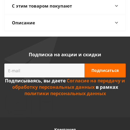
С этим товаром покупают
Описание
Подписка на акции и скидки
Подписываясь, вы даете
Согласие на передачу и
обработку персональных данных
в рамках
политики персональных данных
Компания