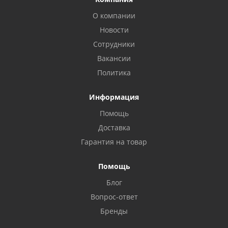
О компании
Новости
Сотрудники
Вакансии
Политика
Информация
Помощь
Доставка
Privacy notice
Гарантия на товар
Помощь
Блог
Вопрос-ответ
Бренды