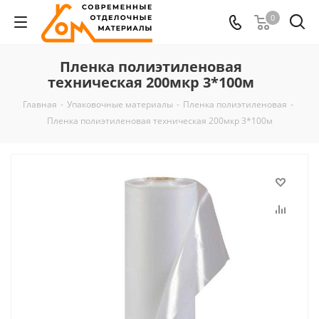
0
Пленка полиэтиленовая
техническая 200мкр 3*100м
Главная
-
Упаковочные материалы
-
Пленка полиэтиленовая
-
Пленка полиэтиленовая техническая 200мкр 3*100м