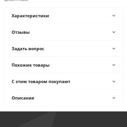
Характеристики
Отзывы
Задать вопрос
Похожие товары
С этим товаром покупают
Описание