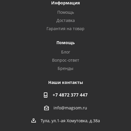
Privacy notice
Информация
Помощь
Доставка
Гарантия на товар
Помощь
Блог
Вопрос-ответ
Бренды
Наши контакты
+7 4872 377 447
info@magsom.ru
Тула, ул.1-ая Хомутовка, д.38а