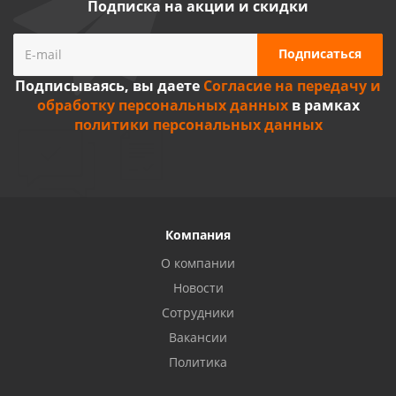
Подписка на акции и скидки
Подписываясь, вы даете
Согласие на передачу и
обработку персональных данных
в рамках
политики персональных данных
Компания
О компании
Новости
Сотрудники
Вакансии
Политика