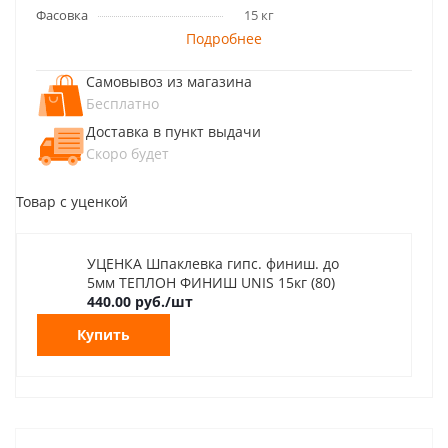
Фасовка
15 кг
Подробнее
Самовывоз из магазина
Бесплатно
Доставка в пункт выдачи
Скоро будет
Товар с уценкой
УЦЕНКА Шпаклевка гипс. финиш. до
5мм ТЕПЛОН ФИНИШ UNIS 15кг (80)
440.00 руб./шт
Купить