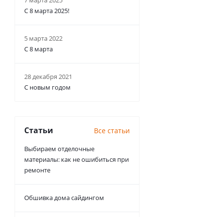
7 марта 2025
С 8 марта 2025!
5 марта 2022
С 8 марта
28 декабря 2021
С новым годом
Статьи
Все статьи
Выбираем отделочные
материалы: как не ошибиться при
ремонте
Обшивка дома сайдингом