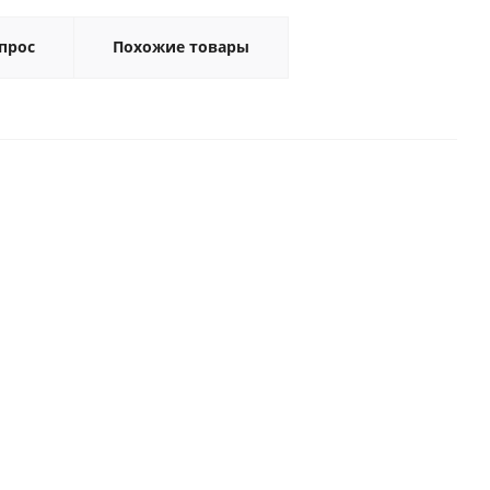
прос
Похожие товары