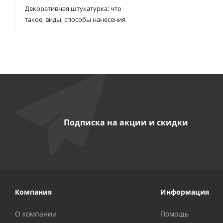
Декоративная штукатурка: что
такое, виды, способы нанесения
Подписка на акции и скидки
Компания
Информация
О компании
Помощь