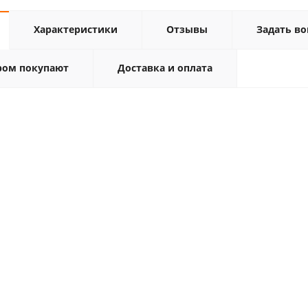
Характеристики
Отзывы
Задать во
ром покупают
Доставка и оплата