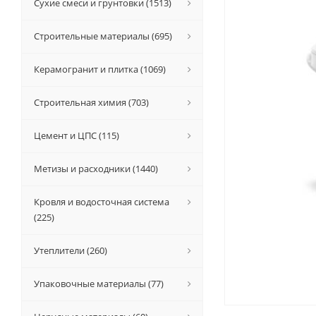
Сухие смеси и грунтовки (1513)
Строительные материалы (695)
Керамогранит и плитка (1069)
Строительная химия (703)
Цемент и ЦПС (115)
Метизы и расходники (1440)
Кровля и водосточная система
(225)
Утеплители (260)
Упаковочные материалы (77)