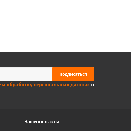
Privacy notice
у и обработку персональных данных
в
Наши контакты