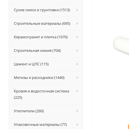
Сухие смеси и грунтовки (1513)
Строительные материалы (695)
Керамогранит и плитка (1070)
Строительная химия (704)
Цемент и ЦПС (115)
Метизы и расходники (1440)
Кровля и водосточная система
(225)
Утеплители (260)
Упаковочные материалы (77)