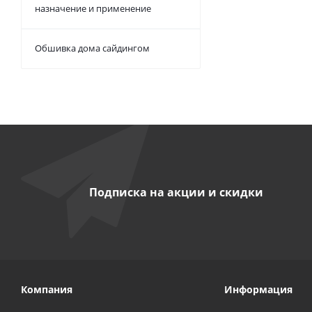
назначение и применение
Обшивка дома сайдингом
Подписка на акции и скидки
Компания
Информация