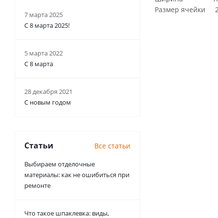
Размер ячейки 
7 марта 2025
С 8 марта 2025!
5 марта 2022
С 8 марта
28 декабря 2021
С новым годом
Статьи
Все статьи
Выбираем отделочные
материалы: как не ошибиться при
ремонте
Что такое шпаклевка: виды,