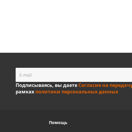
Подписываясь, вы даете
Согласие на передач
рамках
политики персональных данных
Помощь