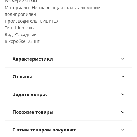
Размер: 450 мм.
Материалы: Нержавеющая сталь, алюминий,
полипропилен
Производитель: СИБРТЕХ
Тип: Шпатель
Вид: Фасадный
В коробке: 25 шт.
Характеристики
Отзывы
Задать вопрос
Похожие товары
С этим товаром покупают