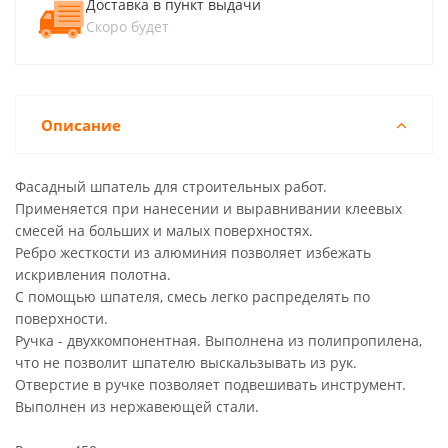
Доставка в пункт выдачи
Скоро будет
Описание
Фасадный шпатель для строительных работ.
Применяется при нанесении и выравнивании клеевых
смесей на больших и малых поверхностях.
Ребро жесткости из алюминия позволяет избежать
искривления полотна.
С помощью шпателя, смесь легко распределять по
поверхности.
Ручка - двухкомпонентная. Выполнена из полипропилена,
что не позволит шпателю выскальзывать из рук.
Отверстие в ручке позволяет подвешивать инструмент.
Выполнен из нержавеющей стали.