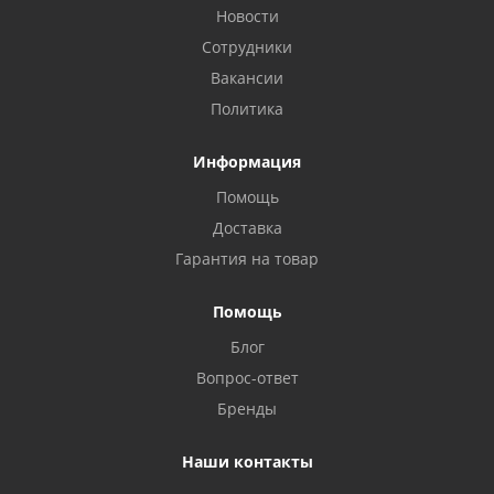
Новости
Сотрудники
Вакансии
Политика
Информация
Помощь
Доставка
Privacy notice
Гарантия на товар
Помощь
Блог
Вопрос-ответ
Бренды
Наши контакты