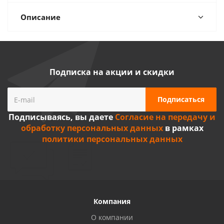
Описание
Подписка на акции и скидки
Подписываясь, вы даете
Согласие на передачу и
обработку персональных данных
в рамках
политики персональных данных
Компания
О компании