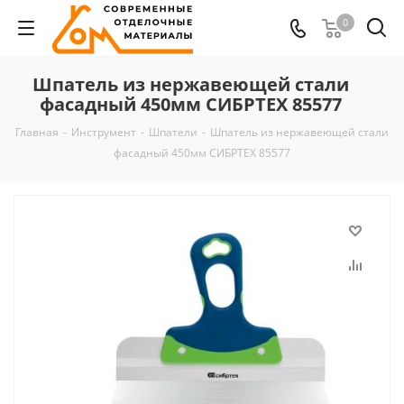
0
Шпатель из нержавеющей стали
фасадный 450мм СИБРТЕХ 85577
Главная
-
Инструмент
-
Шпатели
-
Шпатель из нержавеющей стали
фасадный 450мм СИБРТЕХ 85577