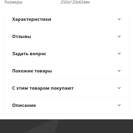
Размеры 250х120х65мм
Характеристики
Отзывы
Задать вопрос
Похожие товары
С этим товаром покупают
Описание