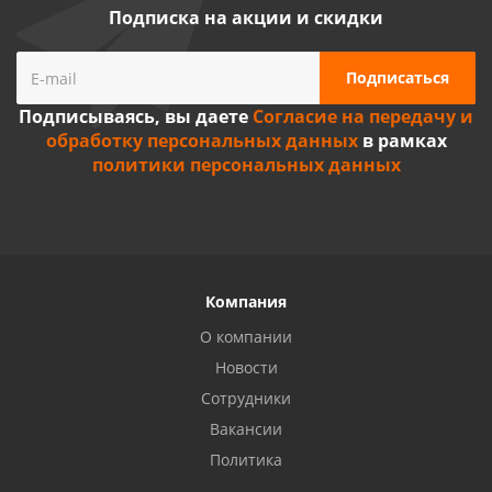
Подписка на акции и скидки
Подписываясь, вы даете
Согласие на передачу и
обработку персональных данных
в рамках
политики персональных данных
Компания
О компании
Новости
Сотрудники
Вакансии
Политика