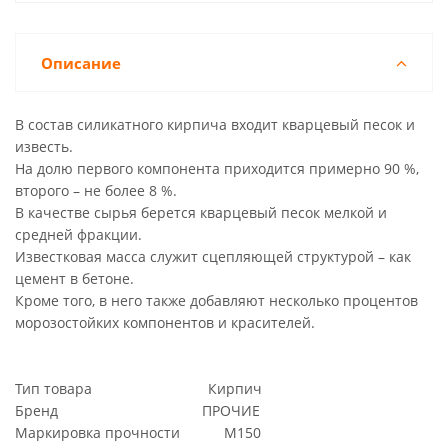
Описание
В состав силикатного кирпича входит кварцевый песок и
известь.
На долю первого компонента приходится примерно 90 %,
второго – не более 8 %.
В качестве сырья берется кварцевый песок мелкой и
средней фракции.
Известковая масса служит сцепляющей структурой – как
цемент в бетоне.
Кроме того, в него также добавляют несколько процентов
морозостойких компонентов и красителей.
Тип товара Кирпич
Бренд ПРОЧИЕ
Маркировка прочности М150