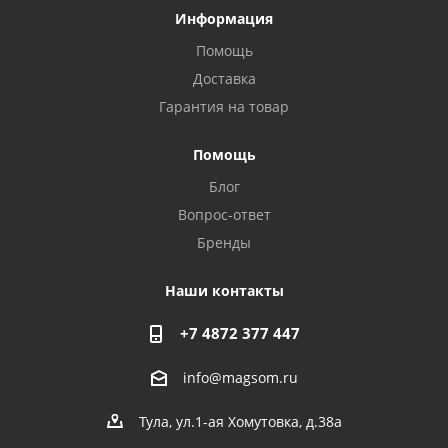
Информация
Помощь
Доставка
Privacy notice
Гарантия на товар
Помощь
Блог
Вопрос-ответ
Бренды
Наши контакты
+7 4872 377 447
info@magsom.ru
Тула, ул.1-ая Хомутовка, д.38а