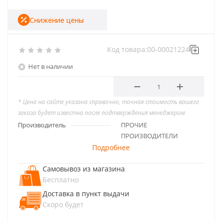
Снижение цены
Код товара:
00-00021224
Нет в наличии
* Цена на сайте указана справочно, точная стоимость вашего
заказа будет известна после подтверждения менеджером
Производитель
ПРОЧИЕ
ПРОИЗВОДИТЕЛИ
Подробнее
Самовывоз из магазина
Бесплатно
Доставка в пункт выдачи
Скоро будет