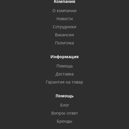
Компания
О компании
Новости
Сотрудники
Вакансии
Политика
Информация
Помощь
Доставка
Privacy notice
Гарантия на товар
Помощь
Блог
Вопрос-ответ
Бренды