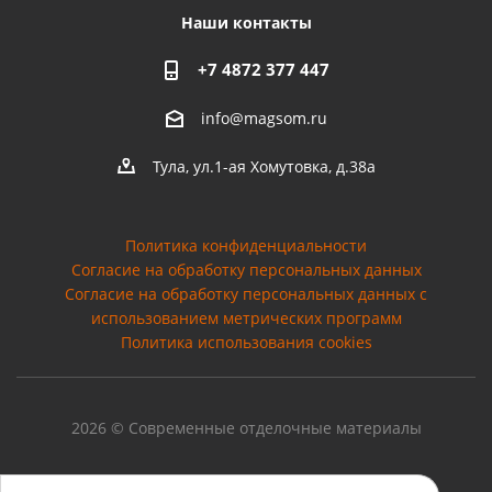
Наши контакты
+7 4872 377 447
info@magsom.ru
Тула, ул.1-ая Хомутовка, д.38а
Политика конфиденциальности
Согласие на обработку персональных данных
Cогласие на обработку персональных данных с
использованием метрических программ
Политика использования cookies
2026 © Современные отделочные материалы