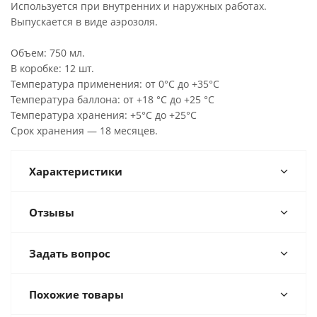
Используется при внутренних и наружных работах.
Выпускается в виде аэрозоля.
Объем: 750 мл.
В коробке: 12 шт.
Температура применения: от 0°С до +35°С
Температура баллона: от +18 °С до +25 °С
Температура хранения: +5°С до +25°С
Срок хранения — 18 месяцев.
Характеристики
Отзывы
Задать вопрос
Похожие товары