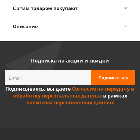
С этим товаром покупают
Описание
Подписка на акции и скидки
Подписываясь, вы даете
Согласие на передачу и
обработку персональных данных
в рамках
политики персональных данных