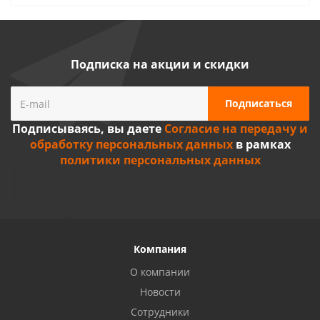
Подписка на акции и скидки
Подписываясь, вы даете
Согласие на передачу и
обработку персональных данных
в рамках
политики персональных данных
Компания
О компании
Новости
Сотрудники