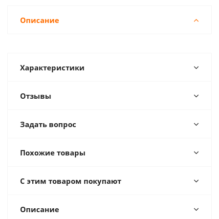
Описание
Характеристики
Отзывы
Задать вопрос
Похожие товары
С этим товаром покупают
Описание