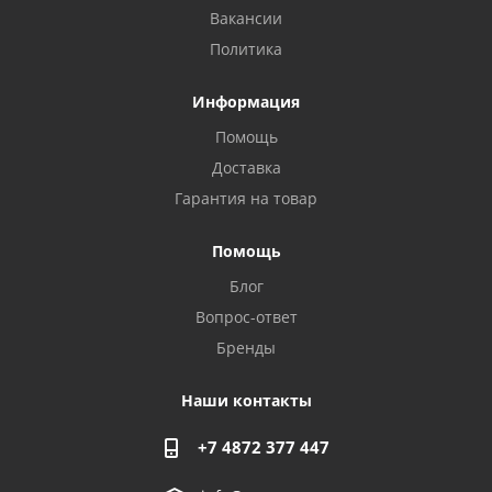
Вакансии
Политика
Информация
Помощь
Доставка
Гарантия на товар
Помощь
Блог
Privacy notice
Вопрос-ответ
Бренды
Наши контакты
+7 4872 377 447