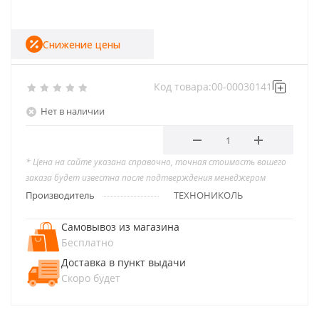
Снижение цены
Код товара:
00-00030141
Нет в наличии
* Цена на сайте указана справочно, точная стоимость вашего
заказа будет известна после подтверждения менеджером
Производитель
ТЕХНОНИКОЛЬ
Самовывоз из магазина
Бесплатно
Доставка в пункт выдачи
Скоро будет