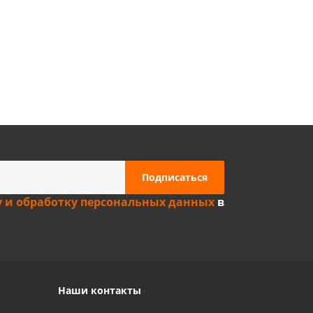
Privacy notice
у и обработку персональных данных
в
Наши контакты