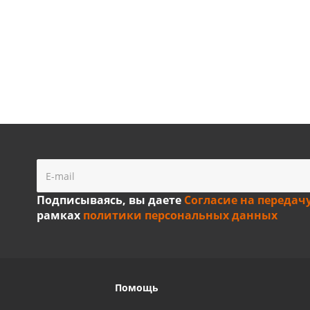
Подписываясь, вы даете
Согласие на передач
рамках
политики персональных данных
Помощь