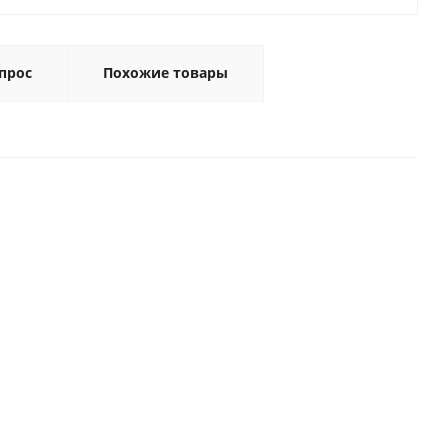
прос
Похожие товары