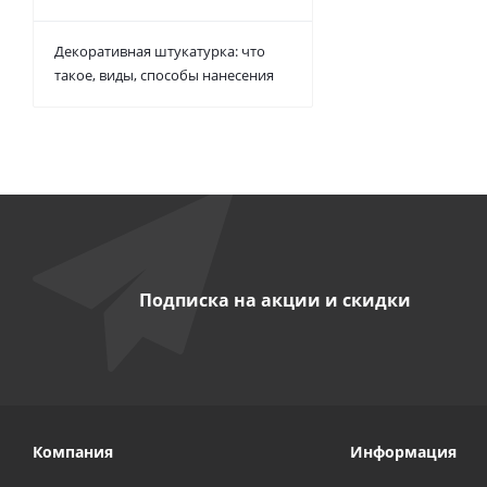
Декоративная штукатурка: что
такое, виды, способы нанесения
Подписка на акции и скидки
Компания
Информация