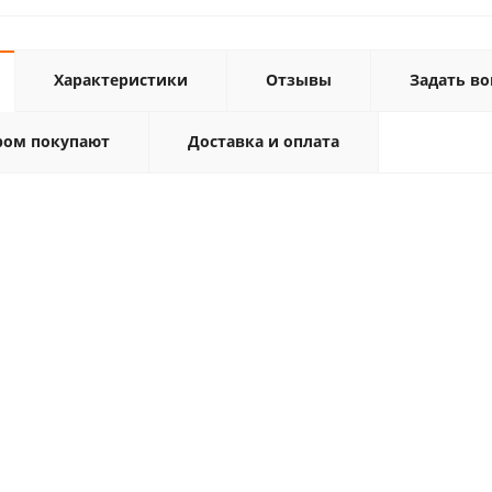
Характеристики
Отзывы
Задать во
ром покупают
Доставка и оплата