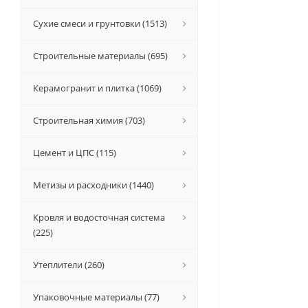
Сухие смеси и грунтовки (1513)
Строительные материалы (695)
Керамогранит и плитка (1069)
Строительная химия (703)
Цемент и ЦПС (115)
Метизы и расходники (1440)
Кровля и водосточная система
(225)
Утеплители (260)
Упаковочные материалы (77)