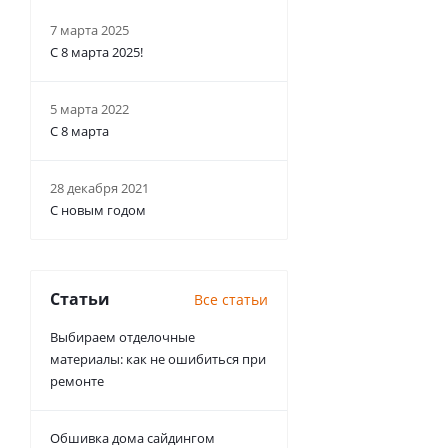
7 марта 2025
С 8 марта 2025!
5 марта 2022
С 8 марта
28 декабря 2021
С новым годом
Статьи
Все статьи
Выбираем отделочные
материалы: как не ошибиться при
ремонте
Обшивка дома сайдингом