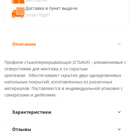
Доставка в пункт выдачи
Скоро будет
Описание
Профили стыкоперекрывающие (СТЫКИ) - алюминиевые с
отверстиями для монтажа и со скрытым
крепежом. Обеспечивают скрытие двух одноуровневых
напольных покрытий, изготовленных из различных
материалов. Поставляются в индивидуальной упаковке с
саморезами и дюбелями.
Характеристики
Отзывы