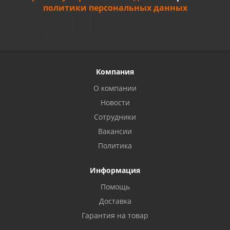
политики персональных данных
Компания
О компании
Новости
Сотрудники
Вакансии
Политика
Информация
Помощь
Доставка
Гарантия на товар