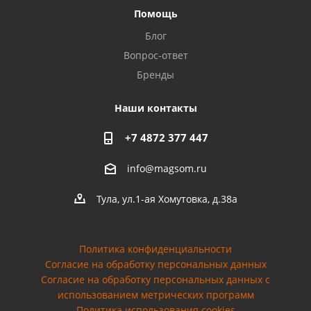
Помощь
Privacy notice
Блог
Вопрос-ответ
Бренды
Наши контакты
+7 4872 377 447
info@magsom.ru
Тула, ул.1-ая Хомутовка, д.38а
Политика конфиденциальности
Согласие на обработку персональных данных
Cогласие на обработку персональных данных с
использованием метрических программ
Политика использования cookies