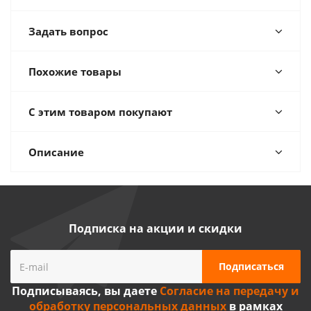
Задать вопрос
Похожие товары
С этим товаром покупают
Описание
Подписка на акции и скидки
Подписываясь, вы даете
Согласие на передачу и
обработку персональных данных
в рамках