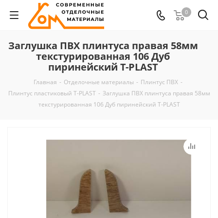
0
Заглушка ПВХ плинтуса правая 58мм
текстурированная 106 Дуб
пиринейский T-PLAST
Главная
-
Отделочные материалы
-
Плинтус ПВХ
-
Плинтус пластиковый T-PLAST
-
Заглушка ПВХ плинтуса правая 58мм
текстурированная 106 Дуб пиринейский T-PLAST