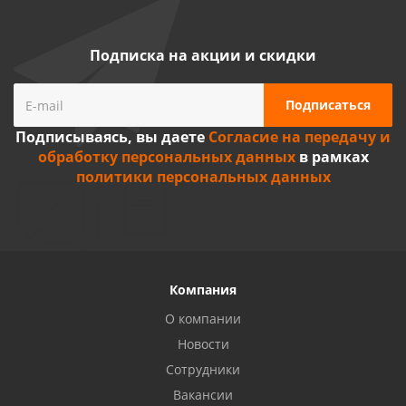
Подписка на акции и скидки
Подписываясь, вы даете
Согласие на передачу и
обработку персональных данных
в рамках
политики персональных данных
Компания
О компании
Новости
Сотрудники
Вакансии