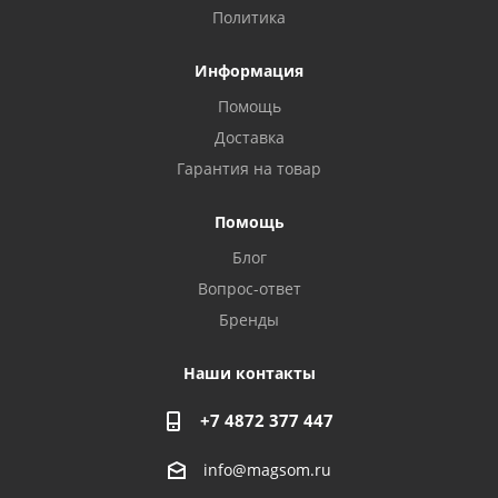
Политика
Информация
Помощь
Доставка
Гарантия на товар
Privacy notice
Помощь
Блог
Вопрос-ответ
Бренды
Наши контакты
+7 4872 377 447
info@magsom.ru