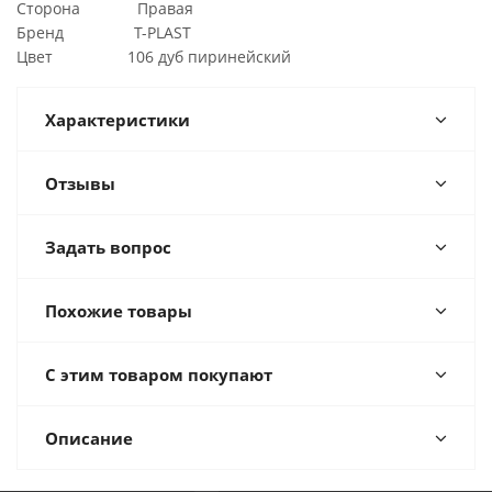
Сторона Правая
Бренд T-PLAST
Цвет 106 дуб пиринейский
Характеристики
Отзывы
Задать вопрос
Похожие товары
С этим товаром покупают
Описание