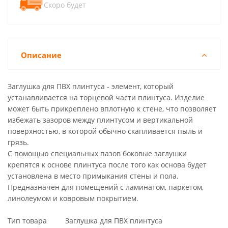
Скоро будет
Описание
Заглушка для ПВХ плинтуса - элемент, который
устанавливается на торцевой части плинтуса. Изделие
может быть прикреплено вплотную к стене, что позволяет
избежать зазоров между плинтусом и вертикальной
поверхностью, в которой обычно скапливается пыль и
грязь.
С помощью специальных пазов боковые заглушки
крепятся к основе плинтуса после того как основа будет
установлена в место примыкания стены и пола.
Предназначен для помещений с ламинатом, паркетом,
линолеумом и ковровым покрытием.
Тип товара Заглушка для ПВХ плинтуса