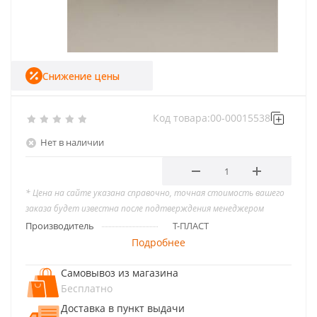
Снижение цены
Код товара:
00-00015538
Нет в наличии
* Цена на сайте указана справочно, точная стоимость вашего
заказа будет известна после подтверждения менеджером
Производитель
Т-ПЛАСТ
Подробнее
Самовывоз из магазина
Бесплатно
Доставка в пункт выдачи