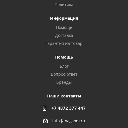
Политика
Информация
Помощь
Доставка
Гарантия на товар
Privacy notice
Помощь
Блог
Вопрос-ответ
Бренды
Наши контакты
+7 4872 377 447
info@magsom.ru