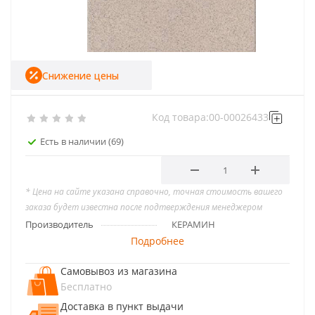
Снижение цены
Код товара:
00-00026433
Есть в наличии
(69)
* Цена на сайте указана справочно, точная стоимость вашего
заказа будет известна после подтверждения менеджером
Производитель
КЕРАМИН
Подробнее
Самовывоз из магазина
Бесплатно
Доставка в пункт выдачи