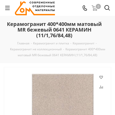
0
Керамогранит 400*400мм матовый
MR бежевый 0641 КЕРАМИН
(11/1,76/84,48)
Главная
-
Керамогранит и плитка
-
Керамогранит
-
Керамогранит не коллекционный
-
Керамогранит 400*400мм
матовый MR бежевый 0641 КЕРАМИН (11/1,76/84,48)