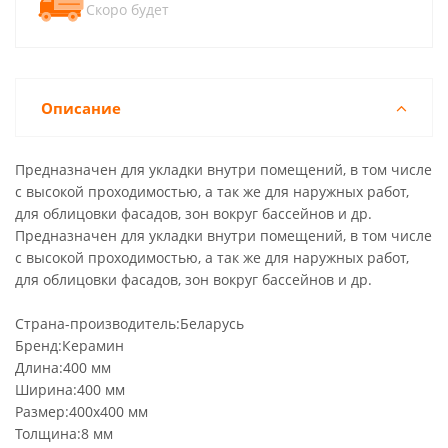
Скоро будет
Описание
Предназначен для укладки внутри помещений, в том числе
с высокой проходимостью, а так же для наружных работ,
для облицовки фасадов, зон вокруг бассейнов и др.
Предназначен для укладки внутри помещений, в том числе
с высокой проходимостью, а так же для наружных работ,
для облицовки фасадов, зон вокруг бассейнов и др.
Страна-производитель:Беларусь
Бренд:Керамин
Длина:400 мм
Ширина:400 мм
Размер:400х400 мм
Толщина:8 мм