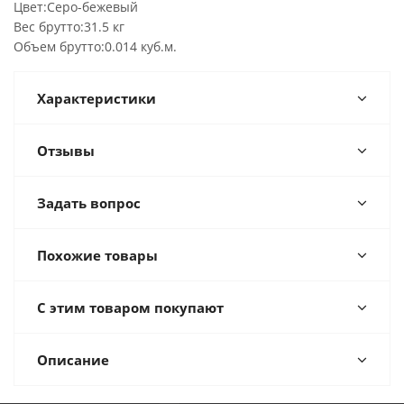
Цвет:Серо-бежевый
Вес брутто:31.5 кг
Объем брутто:0.014 куб.м.
Характеристики
Отзывы
Задать вопрос
Похожие товары
С этим товаром покупают
Описание