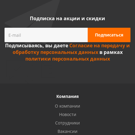
Подписка на акции и скидки
Подписываясь, вы даете
Согласие на передачу и
обработку персональных данных
в рамках
политики персональных данных
Компания
О компании
Новости
Сотрудники
Вакансии