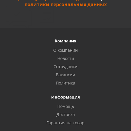
политики персональных данных
Компания
О компании
Новости
Сотрудники
Вакансии
Политика
Информация
Помощь
Доставка
Гарантия на товар