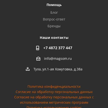
Помощь
Privacy notice
Блог
Вопрос-ответ
Бренды
Наши контакты
+7 4872 377 447
info@magsom.ru
Тула, ул.1-ая Хомутовка, д.38а
Политика конфиденциальности
Согласие на обработку персональных данных
Cогласие на обработку персональных данных с
использованием метрических программ
Политика использования cookies