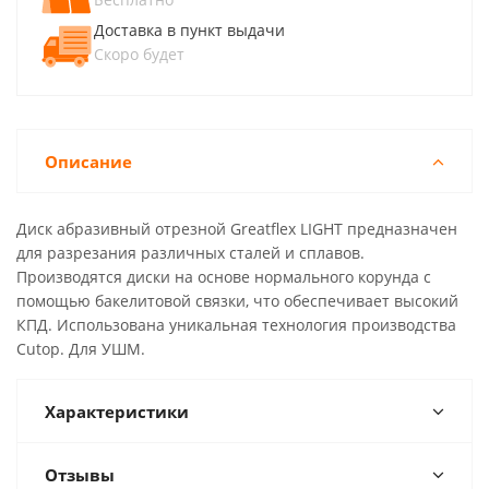
Доставка в пункт выдачи
Скоро будет
Описание
Диск абразивный отрезной Greatflex LIGHT предназначен
для разрезания различных сталей и сплавов.
Производятся диски на основе нормального корунда с
помощью бакелитовой связки, что обеспечивает высокий
КПД. Использована уникальная технология производства
Cutop. Для УШМ.
Характеристики
Отзывы