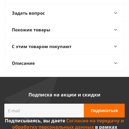
Задать вопрос
Похожие товары
С этим товаром покупают
Описание
Подписка на акции и скидки
Подписываясь, вы даете
Согласие на передачу и
обработку персональных данных
в рамках