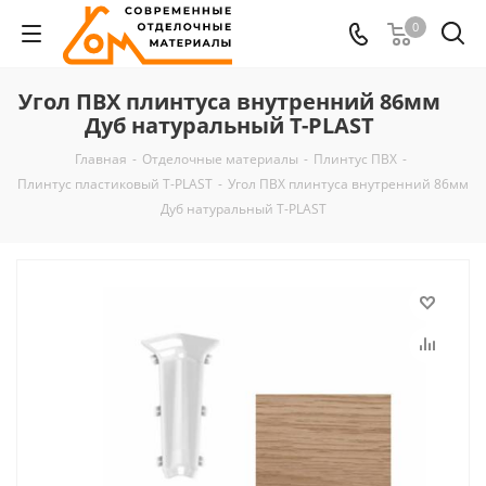
0
Угол ПВХ плинтуса внутренний 86мм
Дуб натуральный T-PLAST
Главная
-
Отделочные материалы
-
Плинтус ПВХ
-
Плинтус пластиковый T-PLAST
-
Угол ПВХ плинтуса внутренний 86мм
Дуб натуральный T-PLAST