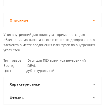
Описание
Угол внутренний для плинтуса - применяется для
облегчения монтажа, а также в качестве декоративного
элемента в месте соединения плинтусов во внутренних
углах стен.
Тип товара Угол для ПВХ плинтуса внутренний
Бренд IDEAL
Цвет дуб натуральный
Характеристики
Отзывы