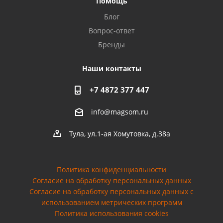
Помощь
Privacy notice
Блог
Вопрос-ответ
Бренды
Наши контакты
+7 4872 377 447
info@magsom.ru
Тула, ул.1-ая Хомутовка, д.38а
Политика конфиденциальности
Согласие на обработку персональных данных
Cогласие на обработку персональных данных с
использованием метрических программ
Политика использования cookies