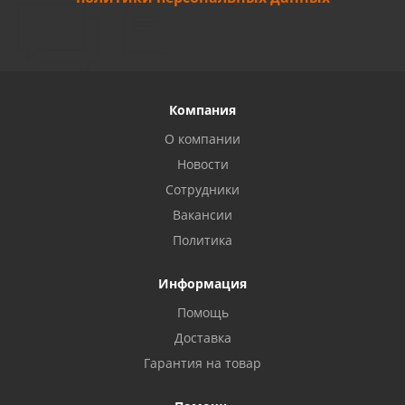
Компания
О компании
Новости
Сотрудники
Вакансии
Политика
Информация
Помощь
Доставка
Гарантия на товар