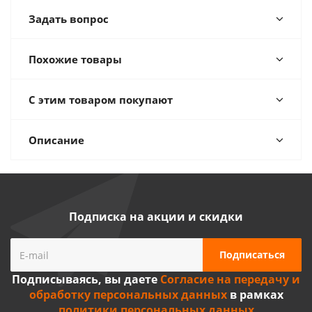
Задать вопрос
Похожие товары
С этим товаром покупают
Описание
Подписка на акции и скидки
Подписываясь, вы даете
Согласие на передачу и
обработку персональных данных
в рамках
политики персональных данных