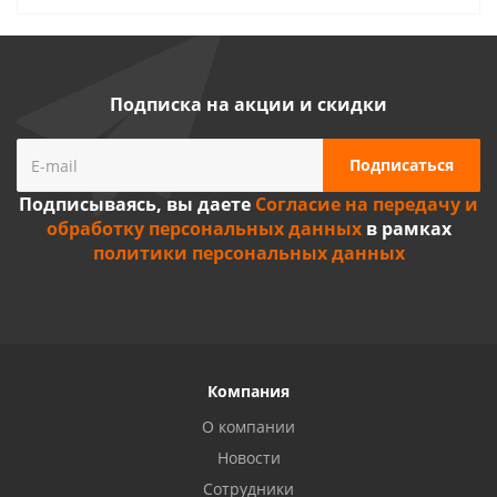
Подписка на акции и скидки
Подписываясь, вы даете
Согласие на передачу и
обработку персональных данных
в рамках
политики персональных данных
Компания
О компании
Новости
Сотрудники