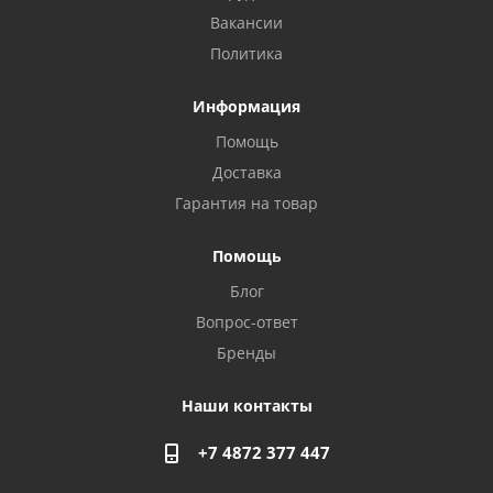
Вакансии
Политика
Информация
Помощь
Доставка
Privacy notice
Гарантия на товар
Помощь
Блог
Вопрос-ответ
Бренды
Наши контакты
+7 4872 377 447