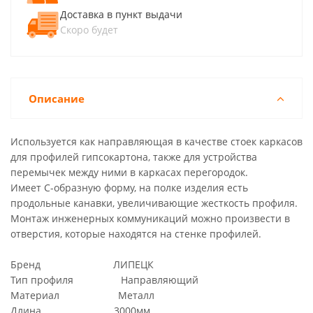
Доставка в пункт выдачи
Скоро будет
Описание
Используется как направляющая в качестве стоек каркасов
для профилей гипсокартона, также для устройства
перемычек между ними в каркасах перегородок.
Имеет С-образную форму, на полке изделия есть
продольные канавки, увеличивающие жесткость профиля.
Монтаж инженерных коммуникаций можно произвести в
отверстия, которые находятся на стенке профилей.
Бренд ЛИПЕЦК
Тип профиля Направляющий
Материал Металл
Длина 3000мм