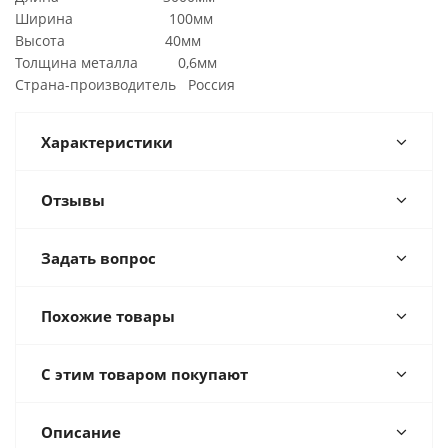
Ширина 100мм
Высота 40мм
Толщина металла 0,6мм
Страна-производитель Россия
Характеристики
Отзывы
Задать вопрос
Похожие товары
С этим товаром покупают
Описание