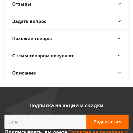
Отзывы
Задать вопрос
Похожие товары
С этим товаром покупают
Описание
Подписка на акции и скидки
Подписываясь, вы даете
Согласие на передачу и