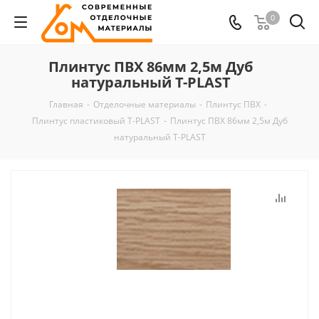
0
Плинтус ПВХ 86мм 2,5м Дуб
натуральный T-PLAST
Главная
-
Отделочные материалы
-
Плинтус ПВХ
-
Плинтус пластиковый T-PLAST
-
Плинтус ПВХ 86мм 2,5м Дуб
натуральный T-PLAST