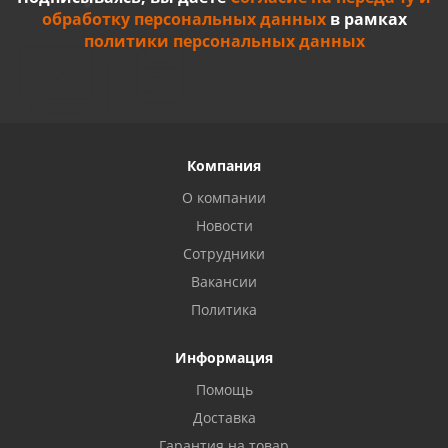
обработку персональных данных
в рамках
политики персональных данных
Компания
О компании
Новости
Сотрудники
Вакансии
Политика
Информация
Помощь
Доставка
Гарантия на товар