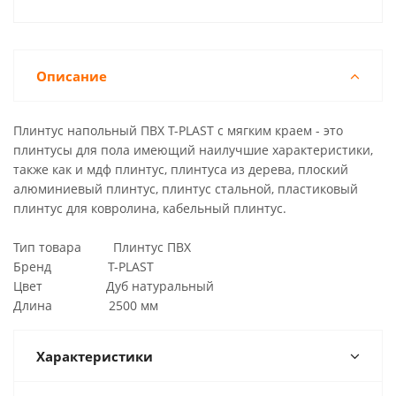
Описание
Плинтус напольный ПВХ T-PLAST с мягким краем - это
плинтусы для пола имеющий наилучшие характеристики,
также как и мдф плинтус, плинтуса из дерева, плоский
алюминиевый плинтус, плинтус стальной, пластиковый
плинтус для ковролина, кабельный плинтус.
Тип товара Плинтус ПВХ
Бренд T-PLAST
Цвет Дуб натуральный
Длина 2500 мм
Характеристики