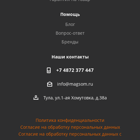
Privacy notice
Помощь
Блог
Вопрос-ответ
Бренды
Наши контакты
+7 4872 377 447
info@magsom.ru
Тула, ул.1-ая Хомутовка, д.38а
Политика конфиденциальности
Согласие на обработку персональных данных
Cогласие на обработку персональных данных с