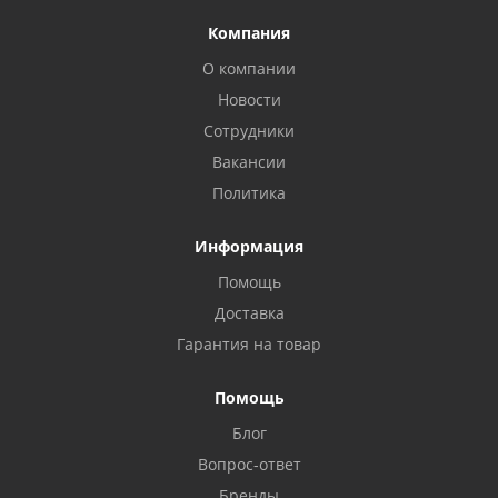
Компания
О компании
Новости
Сотрудники
Вакансии
Политика
Информация
Помощь
Доставка
Гарантия на товар
Помощь
Privacy notice
Блог
Вопрос-ответ
Бренды