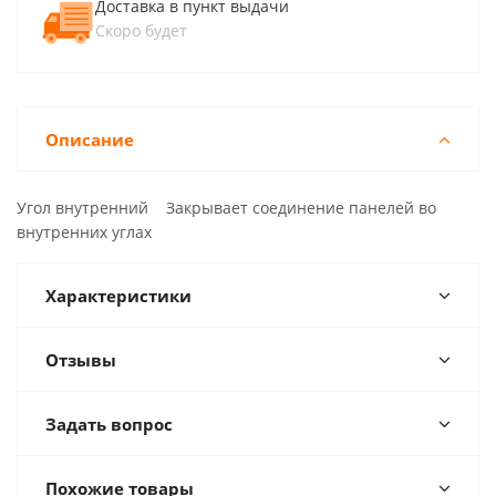
Доставка в пункт выдачи
Скоро будет
Описание
Угол внутренний Закрывает соединение панелей во
внутренних углах
Характеристики
Отзывы
Задать вопрос
Похожие товары