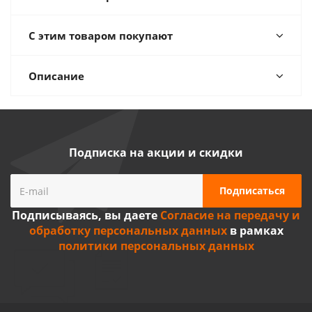
С этим товаром покупают
Описание
Подписка на акции и скидки
Подписываясь, вы даете
Согласие на передачу и
обработку персональных данных
в рамках
политики персональных данных