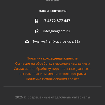
Наши контакты
+7 4872 377 447
info@magsom.ru
Тула, ул.1-ая Хомутовка, д.38а
Политика конфиденциальности
Согласие на обработку персональных данных
Cогласие на обработку персональных данных с
использованием метрических программ
Политика использования cookies
2026 © Современные отделочные материалы