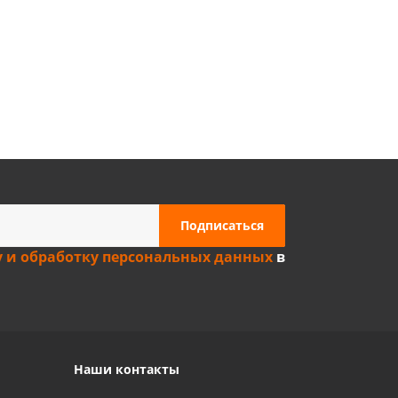
Privacy notice
у и обработку персональных данных
в
Наши контакты