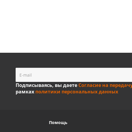
Подписываясь, вы даете
Согласие на передач
рамках
политики персональных данных
Помощь