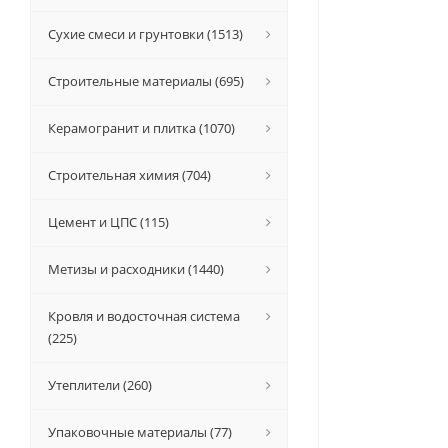
Сухие смеси и грунтовки (1513)
Строительные материалы (695)
Керамогранит и плитка (1070)
Строительная химия (704)
Цемент и ЦПС (115)
Метизы и расходники (1440)
Кровля и водосточная система
(225)
Утеплители (260)
Упаковочные материалы (77)