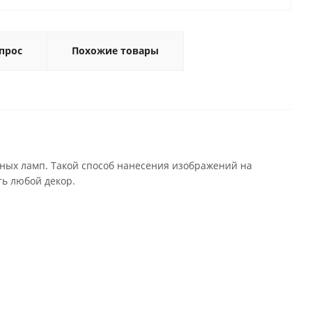
прос
Похожие товары
ных ламп. Такой способ нанесения изображений на
ь любой декор.