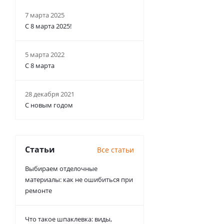
7 марта 2025
С 8 марта 2025!
5 марта 2022
С 8 марта
28 декабря 2021
С новым годом
Статьи
Все статьи
Выбираем отделочные
материалы: как не ошибиться при
ремонте
Что такое шпаклевка: виды,