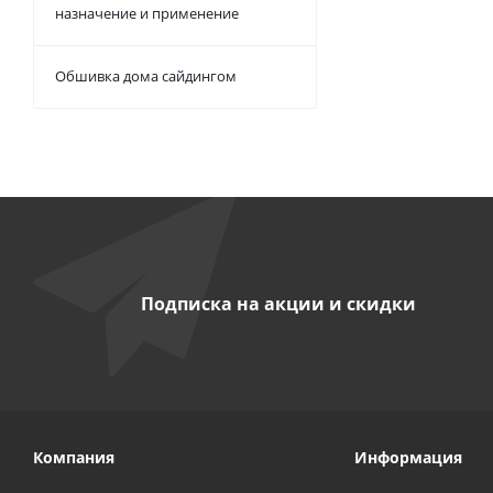
назначение и применение
Обшивка дома сайдингом
Подписка на акции и скидки
Компания
Информация