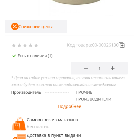
Снижение цены
Код товара:
00-00026130
Есть в наличии
(1)
* Цена на сайте указана справочно, точная стоимость вашего
заказа будет известна после подтверждения менеджером
Производитель
ПРОЧИЕ
ПРОИЗВОДИТЕЛИ
Подробнее
Самовывоз из магазина
Бесплатно
Доставка в пункт выдачи