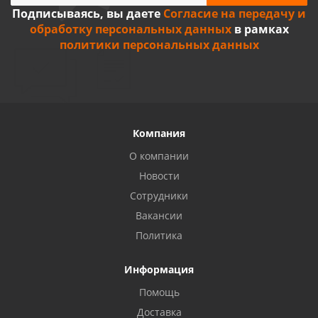
Подписываясь, вы даете
Согласие на передачу и
обработку персональных данных
в рамках
политики персональных данных
Компания
О компании
Новости
Сотрудники
Вакансии
Политика
Информация
Помощь
Доставка