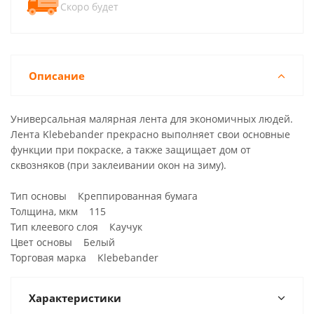
Скоро будет
Описание
Универсальная малярная лента для экономичных людей.
Лента Klebebander прекрасно выполняет свои основные
функции при покраске, а также защищает дом от
сквозняков (при заклеивании окон на зиму).
Тип основы Креппированная бумага
Толщина, мкм 115
Тип клеевого слоя Каучук
Цвет основы Белый
Торговая марка Klebebander
Характеристики