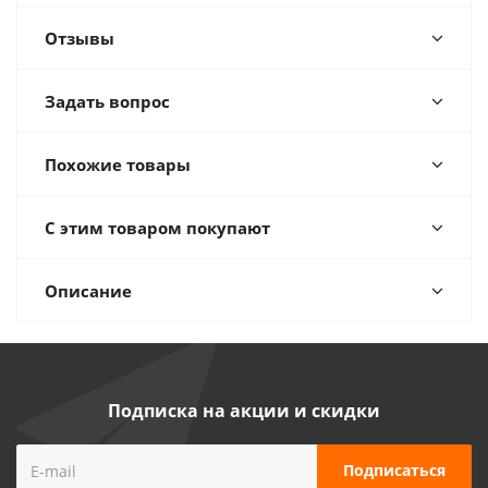
Отзывы
Задать вопрос
Похожие товары
С этим товаром покупают
Описание
Подписка на акции и скидки