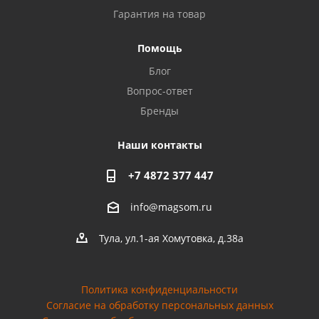
Гарантия на товар
Privacy notice
Помощь
Блог
Вопрос-ответ
Бренды
Наши контакты
+7 4872 377 447
info@magsom.ru
Тула, ул.1-ая Хомутовка, д.38а
Политика конфиденциальности
Согласие на обработку персональных данных