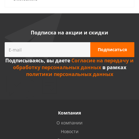
Подписка на акции и скидки
Подписываясь, вы даете
Согласие на передачу и
обработку персональных данных
в рамках
политики персональных данных
Компания
О компании
Новости