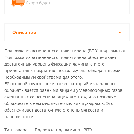
Скоро будет
Описание
Подложка из вспененного полиэтилена (ВПЭ) под ламинат.
Подложка из вспененного полиэтилена обеспечивает
достаточный уровень фиксации ламината и его
прилегания к покрытию, поскольку она обладает всеми
необходимыми свойствами для этого.
Её основой служит полиэтилен, который изначально
обрабатывается разными видами углеводородных газов,
смешанных со вспенивающим агентом, что позволяет
образовать в нём множество мелких пузырьков. Это
обеспечивает достаточную степень мягкости и
пластичности.
Тип товара Подложка под ламинат ВПЭ