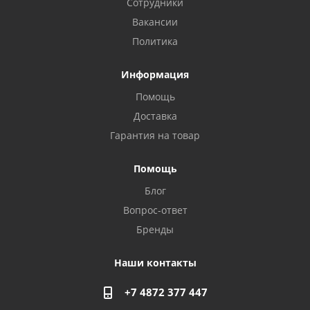
Сотрудники
Вакансии
Политика
Информация
Помощь
Доставка
Privacy notice
Гарантия на товар
Помощь
Блог
Вопрос-ответ
Бренды
Наши контакты
+7 4872 377 447