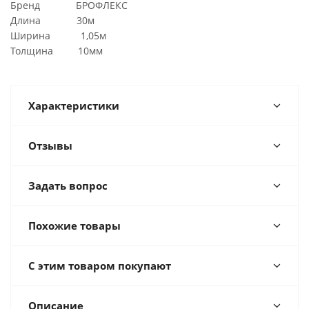
Бренд БРОФЛЕКС
Длина 30м
Ширина 1,05м
Толщина 10мм
Характеристики
Отзывы
Задать вопрос
Похожие товары
С этим товаром покупают
Описание