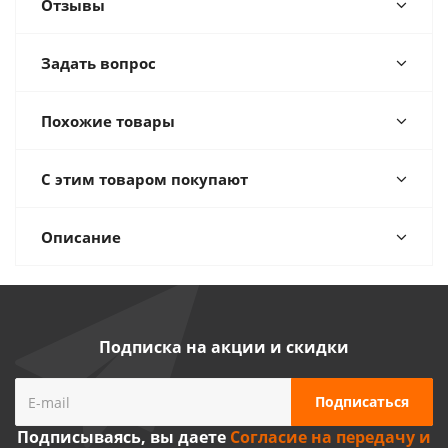
Отзывы
Задать вопрос
Похожие товары
С этим товаром покупают
Описание
Подписка на акции и скидки
Подписываясь, вы даете
Согласие на передачу и