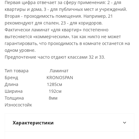
Первая цифра отвечает за сферу применения: 2 - для
квартиры и дома, 3 - для публичных мест и учреждений.
Вторая - проходимость помещения. Например, 21
рекомендуют для спален, 23 - для коридоров.
Фактически ламинат «для квартир» постепенно
вытесняется «коммерческим», так как никто не может
гарантировать, что проходимость в комнате останется на
одном уровне.
Предпочтение часто отдают классами 32 и 33.
Тип товара Ламинат
Бренд KRONOSPAN
Длина 1285см
Ширина 192см
Толщина 8мм
Износостойк
Характеристики