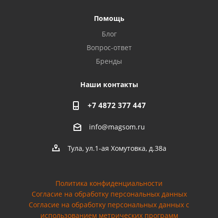
Помощь
Блог
Вопрос-ответ
Бренды
Наши контакты
+7 4872 377 447
info@magsom.ru
Тула, ул.1-ая Хомутовка, д.38а
Политика конфиденциальности
Согласие на обработку персональных данных
Cогласие на обработку персональных данных с
использованием метрических программ