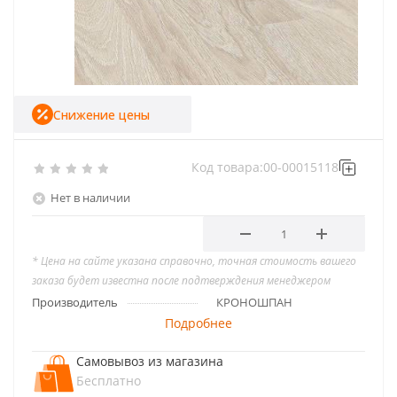
Снижение цены
Код товара:
00-00015118
Нет в наличии
* Цена на сайте указана справочно, точная стоимость вашего
заказа будет известна после подтверждения менеджером
Производитель
КРОНОШПАН
Подробнее
Самовывоз из магазина
Бесплатно