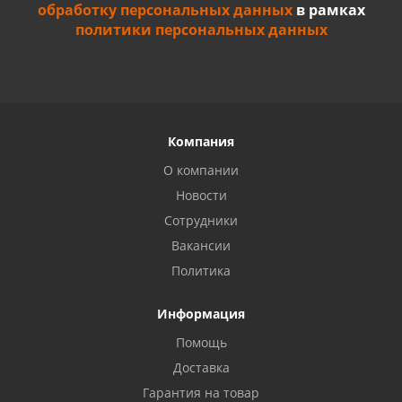
обработку персональных данных
в рамках
политики персональных данных
Компания
О компании
Новости
Сотрудники
Вакансии
Политика
Информация
Privacy notice
Помощь
Доставка
Гарантия на товар