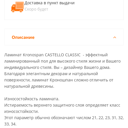
Доставка в пункт выдачи
Скоро будет
Описание
Ламинат Kronospan CASTELLO CLASSIC - эффектный
ламинированный пол для высокого стиля жизни и Вашего
индивидуального стиля. Вы – дизайнер Вашего дома.
Благодаря элегантным декорам и натуральной
поверхности, ламинат Кроношпан сложно отличить от
натуральной древесины.
Износостойкость ламината.
Истираемость верхнего защитного слоя определяет класс
износостойкости.
Этот параметр обычно обозначают числом 21, 22, 23, 31, 32,
33, 34.