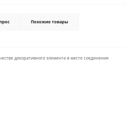
прос
Похожие товары
ачестве декоративного элемента в месте соединения