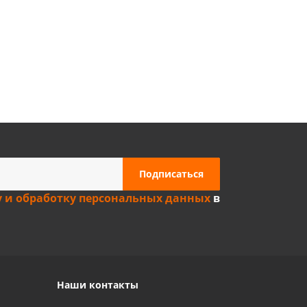
Privacy notice
у и обработку персональных данных
в
Наши контакты