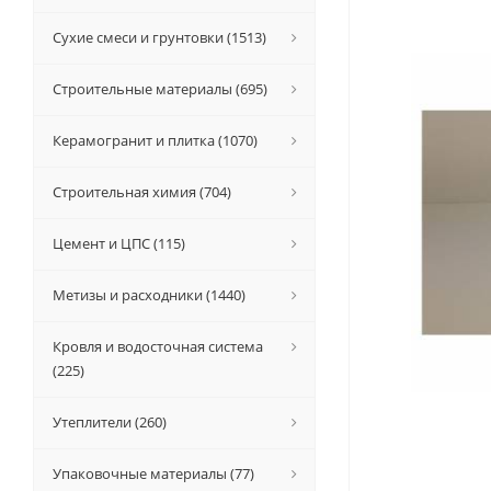
Сухие смеси и грунтовки (1513)
Строительные материалы (695)
Керамогранит и плитка (1070)
Строительная химия (704)
Цемент и ЦПС (115)
Метизы и расходники (1440)
Кровля и водосточная система
(225)
Утеплители (260)
Упаковочные материалы (77)