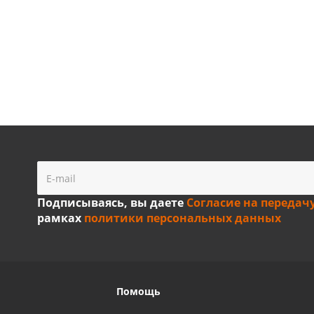
Подписываясь, вы даете
Согласие на передач
рамках
политики персональных данных
Помощь