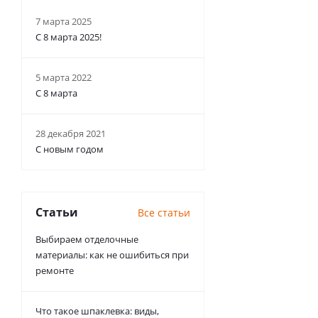
7 марта 2025
С 8 марта 2025!
5 марта 2022
С 8 марта
28 декабря 2021
С новым годом
Статьи
Все статьи
Выбираем отделочные
материалы: как не ошибиться при
ремонте
Что такое шпаклевка: виды,