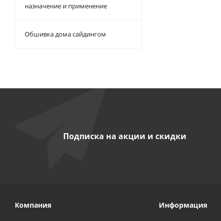
назначение и применение
Обшивка дома сайдингом
Подписка на акции и скидки
Компания
Информация