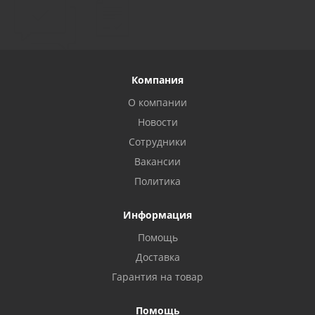
Компания
О компании
Новости
Сотрудники
Вакансии
Политика
Информация
Помощь
Privacy notice
Доставка
Гарантия на товар
Помощь