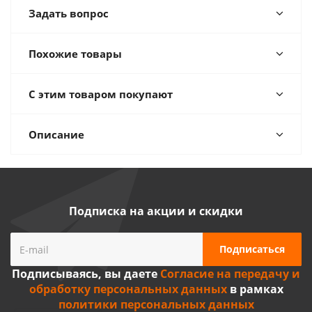
Задать вопрос
Похожие товары
С этим товаром покупают
Описание
Подписка на акции и скидки
Подписываясь, вы даете
Согласие на передачу и
обработку персональных данных
в рамках
политики персональных данных