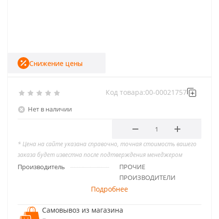
Снижение цены
Код товара:
00-00021757
Нет в наличии
* Цена на сайте указана справочно, точная стоимость вашего
заказа будет известна после подтверждения менеджером
Производитель
ПРОЧИЕ
ПРОИЗВОДИТЕЛИ
Подробнее
Самовывоз из магазина