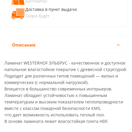
Бесплатно
Доставка в пункт выдачи
Скоро будет
Описание
Ламинат WESTERHOF ЭЛЬБРУС - качественное и доступное
напольное влагостойкое покрытие с древесной структурой.
Подходит для различных типов помещений — жилых и
коммерческих (с нормальной нагрузкой).
Впишется в большинство современных интерьеров.
Ламинат обладает устойчивостью к повышенным
температурам и высоким показателем теплопроводности
вместе с классом пожарной безопасности КМ5,
что дает возможность использовать теплый пол.
В основе ламината лежит влагостойкая плита HDF.