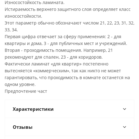
Износостойкость ламината.
Истираемость верхнего защитного слоя определяет класс
износостойкости.
Этот параметр обычно обозначают числом 21, 22, 23, 31, 32,
33, 34.
Первая цифра отвечает за сферу применения: 2 - для
квартиры и дома, 3 - для публичных мест и учреждений.
Вторая - проходимость помещения. Например, 21
рекомендуют для спален, 23 - для коридоров.
Фактически ламинат «для квартир» постепенно
вытесняется «коммерческим», так как никто не может
гарантировать, что проходимость в комнате останется на
одном уровне.
Предпочтение част
Характеристики
Отзывы