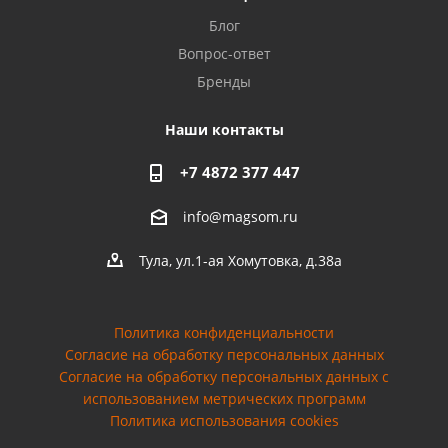
Блог
Вопрос-ответ
Бренды
Наши контакты
+7 4872 377 447
info@magsom.ru
Тула, ул.1-ая Хомутовка, д.38а
Политика конфиденциальности
Согласие на обработку персональных данных
Cогласие на обработку персональных данных с
использованием метрических программ
Политика использования cookies