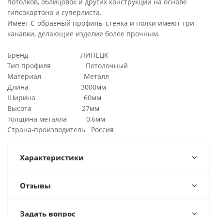
потолков, облицовок и других конструкций на основе
гипсокартона и суперлиста.
Имеет С-образный профиль, стенка и полки имеют три
канавки, делающие изделие более прочным.
Бренд ЛИПЕЦК
Тип профиля Потолочный
Материал Металл
Длина 3000мм
Ширина 60мм
Высота 27мм
Толщина металла 0,6мм
Страна-производитель Россия
Характеристики
Отзывы
Задать вопрос