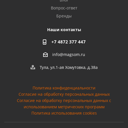
Вопрос-ответ
Бренды
Наши контакты
+7 4872 377 447
info@magsom.ru
Тула, ул.1-ая Хомутовка, д.38а
Политика конфиденциальности
Согласие на обработку персональных данных
Cогласие на обработку персональных данных с
использованием метрических программ
Политика использования cookies