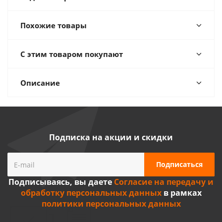
Похожие товары
С этим товаром покупают
Описание
Подписка на акции и скидки
Подписываясь, вы даете
Согласие на передачу и
обработку персональных данных
в рамках
политики персональных данных