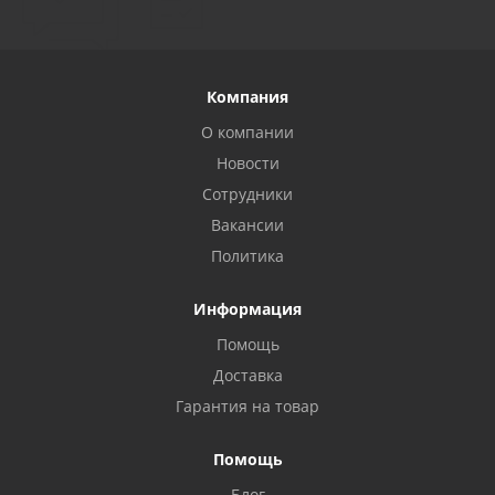
Компания
О компании
Новости
Сотрудники
Вакансии
Политика
Информация
Помощь
Privacy notice
Доставка
Гарантия на товар
Помощь
Блог