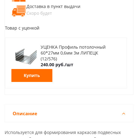
Доставка в пункт выдачи
Скоро будет
Товар с уценкой
УЦЕНКА Профиль потолочный
60*27мм 0,6мм 3м ЛИПЕЦК
(12/576)
240.00 руб./шт
Купить
Описание
Используется для формирования каркасов подвесных