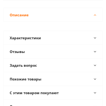
Описание
Характеристики
Отзывы
Задать вопрос
Похожие товары
С этим товаром покупают