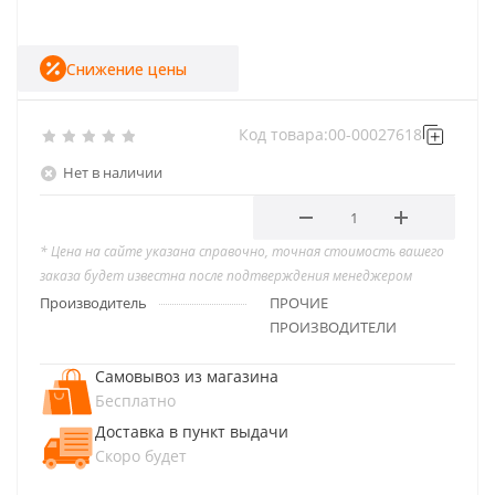
Снижение цены
Код товара:
00-00027618
Нет в наличии
* Цена на сайте указана справочно, точная стоимость вашего
заказа будет известна после подтверждения менеджером
Производитель
ПРОЧИЕ
ПРОИЗВОДИТЕЛИ
Самовывоз из магазина
Бесплатно
Доставка в пункт выдачи
Скоро будет