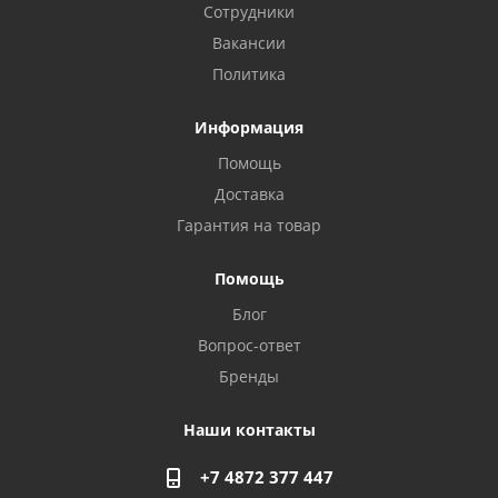
Сотрудники
Вакансии
Политика
Информация
Помощь
Доставка
Гарантия на товар
Помощь
Блог
Privacy notice
Вопрос-ответ
Бренды
Наши контакты
+7 4872 377 447