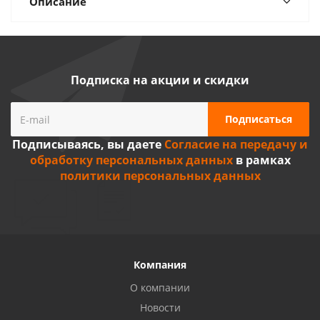
Описание
Подписка на акции и скидки
Подписываясь, вы даете
Согласие на передачу и
обработку персональных данных
в рамках
политики персональных данных
Компания
О компании
Новости